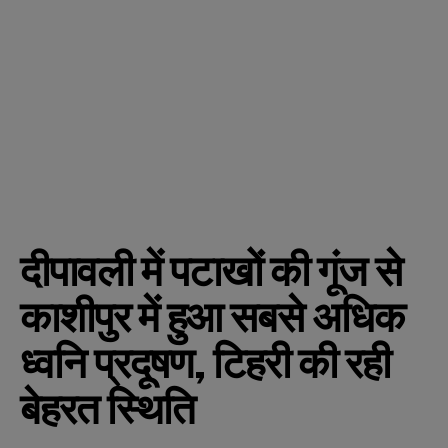
दीपावली में पटाखों की गूंज से
काशीपुर में हुआ सबसे अधिक
ध्वनि प्रदूषण, टिहरी की रही
बेहरत स्थिति