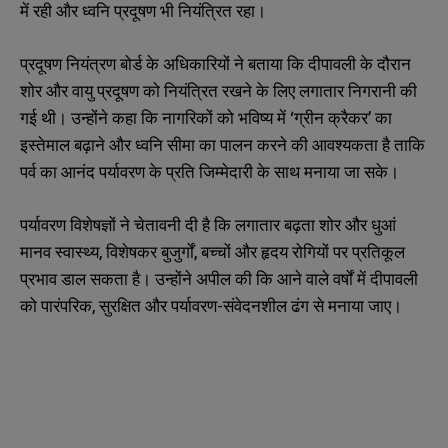
में रही और ध्वनि प्रदूषण भी नियंत्रित रहा।
प्रदूषण नियंत्रण बोर्ड के अधिकारियों ने बताया कि दीपावली के दौरान
शोर और वायु प्रदूषण को नियंत्रित रखने के लिए लगातार निगरानी की
गई थी। उन्होंने कहा कि नागरिकों को भविष्य में ‘ग्रीन क्रैकर’ का
इस्तेमाल बढ़ाने और ध्वनि सीमा का पालन करने की आवश्यकता है ताकि
पर्व का आनंद पर्यावरण के प्रति जिम्मेदारी के साथ मनाया जा सके।
पर्यावरण विशेषज्ञों ने चेतावनी दी है कि लगातार बढ़ता शोर और धुआं
मानव स्वास्थ्य, विशेषकर बुजुर्गों, बच्चों और हृदय रोगियों पर प्रतिकूल
प्रभाव डाल सकता है। उन्होंने अपील की कि आने वाले वर्षों में दीपावली
को पारंपरिक, सुरक्षित और पर्यावरण-संवेदनशील ढंग से मनाया जाए।