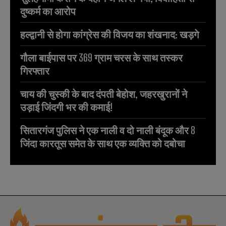
दुष्कर्म का आरोप
हल्द्वानी से होगा कांग्रेस की विजय का शंखनाद: खड़गे
गौला बाईपास पर 369 ग्राम चरस के साथ तस्कर
गिरफ्तार
चाय की चुस्की के बाद दंपती बेहोश, जहरखुरानों ने
उड़ाई जिंदगी भर की कमाई!
सितारगंज पुलिस ने एक नाली व दो नाली बंदूक और 8
जिंदा कारतूस समेत के साथ एक व्यक्ति को दबोचा