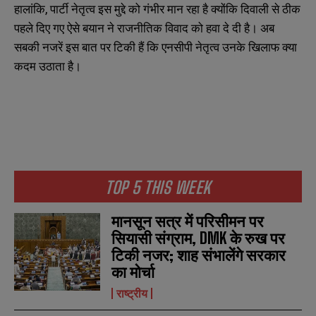
हालांकि, पार्टी नेतृत्व इस मुद्दे को गंभीर मान रहा है क्योंकि दिवाली से ठीक
पहले दिए गए ऐसे बयान ने राजनीतिक विवाद को हवा दे दी है। अब
सबकी नजरें इस बात पर टिकी हैं कि एनसीपी नेतृत्व उनके खिलाफ क्या
कदम उठाता है।
TOP 5 THIS WEEK
मानसून सत्र में परिसीमन पर
सियासी संग्राम, DMK के रुख पर
टिकी नजर; शाह संभालेंगे सरकार
का मोर्चा
N
N
a
a
राष्ट्रीय
m
m
e
e