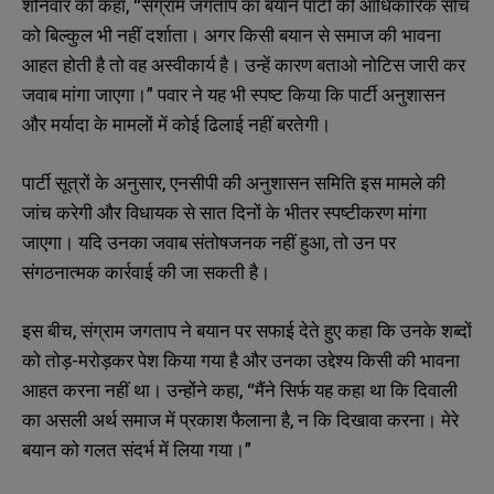
शनिवार को कहा, “संग्राम जगताप का बयान पार्टी की आधिकारिक सोच
को बिल्कुल भी नहीं दर्शाता। अगर किसी बयान से समाज की भावना
आहत होती है तो वह अस्वीकार्य है। उन्हें कारण बताओ नोटिस जारी कर
जवाब मांगा जाएगा।” पवार ने यह भी स्पष्ट किया कि पार्टी अनुशासन
और मर्यादा के मामलों में कोई ढिलाई नहीं बरतेगी।
पार्टी सूत्रों के अनुसार, एनसीपी की अनुशासन समिति इस मामले की
जांच करेगी और विधायक से सात दिनों के भीतर स्पष्टीकरण मांगा
जाएगा। यदि उनका जवाब संतोषजनक नहीं हुआ, तो उन पर
संगठनात्मक कार्रवाई की जा सकती है।
इस बीच, संग्राम जगताप ने बयान पर सफाई देते हुए कहा कि उनके शब्दों
को तोड़-मरोड़कर पेश किया गया है और उनका उद्देश्य किसी की भावना
आहत करना नहीं था। उन्होंने कहा, “मैंने सिर्फ यह कहा था कि दिवाली
का असली अर्थ समाज में प्रकाश फैलाना है, न कि दिखावा करना। मेरे
बयान को गलत संदर्भ में लिया गया।”