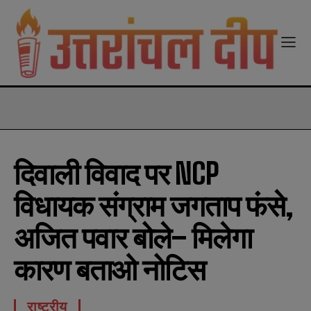
modal-check
दिवाली विवाद पर NCP
विधायक संग्राम जगताप फंसे,
अजित पवार बोले– मिलेगा
कारण बताओ नोटिस
राष्ट्रीय