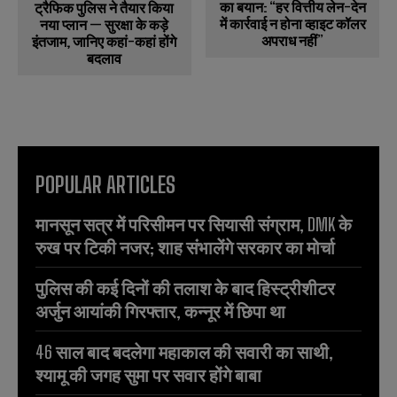
का बयान: “हर वित्तीय लेन-देन
ट्रैफिक पुलिस ने तैयार किया
में कार्रवाई न होना व्हाइट कॉलर
नया प्लान — सुरक्षा के कड़े
अपराध नहीं”
इंतजाम, जानिए कहां-कहां होंगे
बदलाव
POPULAR ARTICLES
मानसून सत्र में परिसीमन पर सियासी संग्राम, DMK के
रुख पर टिकी नजर; शाह संभालेंगे सरकार का मोर्चा
पुलिस की कई दिनों की तलाश के बाद हिस्ट्रीशीटर
अर्जुन आयांकी गिरफ्तार, कन्नूर में छिपा था
46 साल बाद बदलेगा महाकाल की सवारी का साथी,
श्यामू की जगह सुमा पर सवार होंगे बाबा