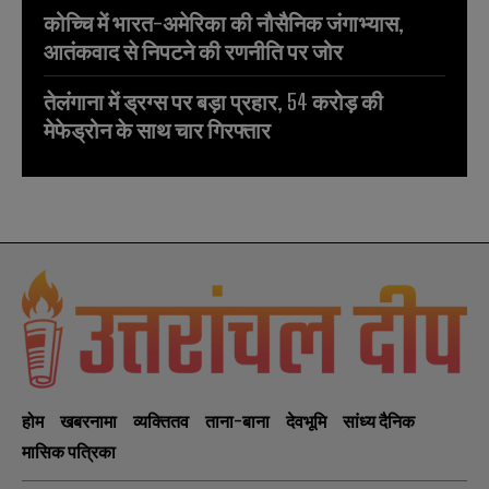
कोच्चि में भारत-अमेरिका की नौसैनिक जंगाभ्यास,
आतंकवाद से निपटने की रणनीति पर जोर
तेलंगाना में ड्रग्स पर बड़ा प्रहार, 54 करोड़ की
मेफेड्रोन के साथ चार गिरफ्तार
होम
खबरनामा
व्यक्तितव
ताना-बाना
देवभूमि
सांध्य दैनिक
मासिक पत्रिका