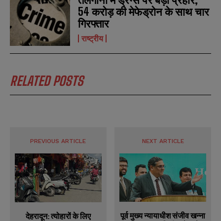
54 करोड़ की मेफेड्रोन के साथ चार
गिरफ्तार
राष्ट्रीय
RELATED POSTS
PREVIOUS ARTICLE
NEXT ARTICLE
पूर्व मुख्य न्यायाधीश संजीव खन्ना
देहरादून: त्योहारों के लिए