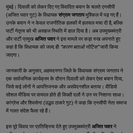
मुंबई। दिवाली को लेकर दिए गए विवादित बयान के चलते एनसीपी
(अजित पवार गुट) के विधायक
संग्राम जगताप
मुश्किल में पड़ गए हैं।
उनके बयान ने न केवल राजनीतिक हलकों में हलचल मचा दी है, बल्कि
पार्टी नेतृत्व को भी असहज स्थिति में डाल दिया है। अब उपमुख्यमंत्री
और पार्टी प्रमुख
अजित पवार
ने इस मामले पर कड़ा रुख अपनाते हुए
कहा है कि विधायक को जल्द ही
“कारण बताओ नोटिस”
जारी किया
जाएगा।
जानकारी के अनुसार, अहमदनगर जिले के विधायक संग्राम जगताप ने
एक सार्वजनिक कार्यक्रम के दौरान दिवाली को लेकर ऐसा बयान दिया,
जिसे कई लोगों ने आपत्तिजनक और असंवेदनशील बताया। वीडियो
सोशल मीडिया पर वायरल होते ही विपक्षी दलों ने उन पर निशाना साधा।
कांग्रेस और शिवसेना (उद्धव ठाकरे गुट) ने कहा कि एनसीपी नेता समाज
में गलत संदेश फैला रहे हैं।
इस पूरे विवाद पर प्रतिक्रिया देते हुए उपमुख्यमंत्री
अजित पवार
ने