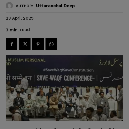
Uttaranchal Deep
AUTHOR:
23 April 2025
read
3
min.