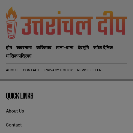
होम
खबरनामा
व्यक्तितव
ताना-बाना
देवभूमि
सांध्य दैनिक
मासिक पत्रिका
ABOUT
CONTACT
PRIVACY POLICY
NEWSLETTER
QUICK LINKS
About Us
Contact