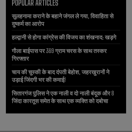
POPULAR ARTICLES
सुलहनामा कराने के बहाने जंगल ले गया, विवाहिता से
दुष्कर्म का आरोप
हल्द्वानी से होगा कांग्रेस की विजय का शंखनाद: खड़गे
गौला बाईपास पर 369 ग्राम चरस के साथ तस्कर
गिरफ्तार
चाय की चुस्की के बाद दंपती बेहोश, जहरखुरानों ने
उड़ाई जिंदगी भर की कमाई!
सितारगंज पुलिस ने एक नाली व दो नाली बंदूक और 8
जिंदा कारतूस समेत के साथ एक व्यक्ति को दबोचा