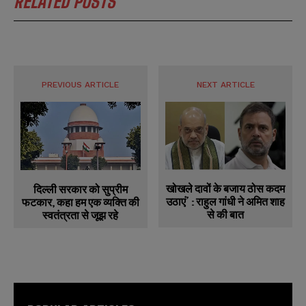
RELATED POSTS
PREVIOUS ARTICLE
NEXT ARTICLE
खोखले दावों के बजाय ठोस कदम
दिल्ली सरकार को सुप्रीम
उठाएं’ : राहुल गांधी ने अमित शाह
फटकार, कहा हम एक व्यक्ति की
से की बात
स्वतंत्रता से जूझ रहे