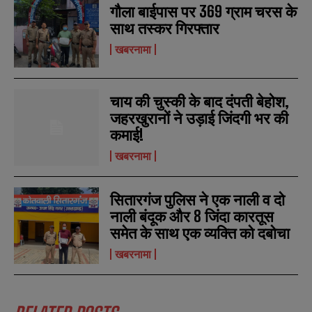
गौला बाईपास पर 369 ग्राम चरस के
साथ तस्कर गिरफ्तार
खबरनामा
चाय की चुस्की के बाद दंपती बेहोश,
जहरखुरानों ने उड़ाई जिंदगी भर की
कमाई!
खबरनामा
सितारगंज पुलिस ने एक नाली व दो
नाली बंदूक और 8 जिंदा कारतूस
समेत के साथ एक व्यक्ति को दबोचा
खबरनामा