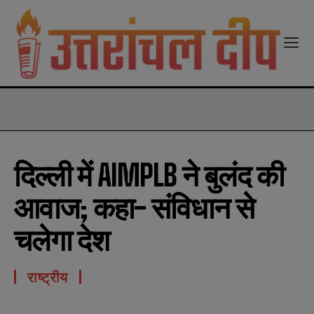
modal-check
दिल्ली में AIMPLB ने बुलंद की
आवाज; कहा- संविधान से
चलेगा देश
राष्ट्रीय