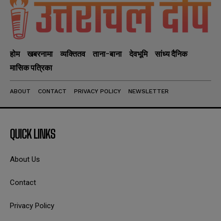
होम
खबरनामा
व्यक्तितव
ताना-बाना
देवभूमि
सांध्य दैनिक
मासिक पत्रिका
ABOUT
CONTACT
PRIVACY POLICY
NEWSLETTER
QUICK LINKS
About Us
Contact
Privacy Policy