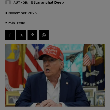
Uttaranchal Deep
AUTHOR:
3 November 2025
read
2
min.