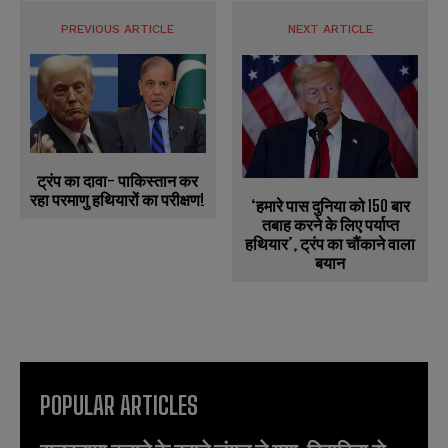
PREVIOUS ARTICLE
NEXT ARTICLE
ट्रंप का दावा- पाकिस्तान कर
रहा परमाणु हथियारों का परीक्षण!
‘हमारे पास दुनिया को 150 बार
तबाह करने के लिए पर्याप्त
हथियार’, ट्रंप का चौंकाने वाला
बयान
POPULAR ARTICLES