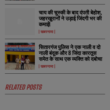
चाय की चुस्की के बाद दंपती बेहोश,
जहरखुरानों ने उड़ाई जिंदगी भर की
कमाई!
खबरनामा
सितारगंज पुलिस ने एक नाली व दो
नाली बंदूक और 8 जिंदा कारतूस
समेत के साथ एक व्यक्ति को दबोचा
खबरनामा
RELATED POSTS