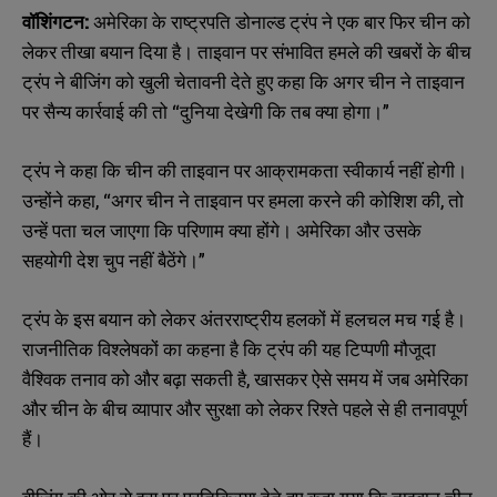
वॉशिंगटन:
अमेरिका के राष्ट्रपति डोनाल्ड ट्रंप ने एक बार फिर चीन को
लेकर तीखा बयान दिया है। ताइवान पर संभावित हमले की खबरों के बीच
ट्रंप ने बीजिंग को खुली चेतावनी देते हुए कहा कि अगर चीन ने ताइवान
पर सैन्य कार्रवाई की तो “दुनिया देखेगी कि तब क्या होगा।”
ट्रंप ने कहा कि चीन की ताइवान पर आक्रामकता स्वीकार्य नहीं होगी।
उन्होंने कहा, “अगर चीन ने ताइवान पर हमला करने की कोशिश की, तो
उन्हें पता चल जाएगा कि परिणाम क्या होंगे। अमेरिका और उसके
सहयोगी देश चुप नहीं बैठेंगे।”
ट्रंप के इस बयान को लेकर अंतरराष्ट्रीय हलकों में हलचल मच गई है।
राजनीतिक विश्लेषकों का कहना है कि ट्रंप की यह टिप्पणी मौजूदा
वैश्विक तनाव को और बढ़ा सकती है, खासकर ऐसे समय में जब अमेरिका
और चीन के बीच व्यापार और सुरक्षा को लेकर रिश्ते पहले से ही तनावपूर्ण
हैं।