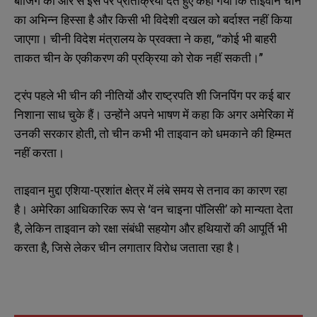
बीजिंग की ओर से इस पर प्रतिक्रिया देते हुए कहा गया कि ताइवान चीन
का अभिन्न हिस्सा है और किसी भी विदेशी दखल को बर्दाश्त नहीं किया
जाएगा। चीनी विदेश मंत्रालय के प्रवक्ता ने कहा, “कोई भी बाहरी
ताकत चीन के एकीकरण की प्रक्रिया को रोक नहीं सकती।”
ट्रंप पहले भी चीन की नीतियों और राष्ट्रपति शी जिनपिंग पर कई बार
निशाना साध चुके हैं। उन्होंने अपने भाषण में कहा कि अगर अमेरिका में
उनकी सरकार होती, तो चीन कभी भी ताइवान को धमकाने की हिम्मत
नहीं करता।
ताइवान मुद्दा एशिया-प्रशांत क्षेत्र में लंबे समय से तनाव का कारण रहा
है। अमेरिका आधिकारिक रूप से ‘वन चाइना पॉलिसी’ को मान्यता देता
है, लेकिन ताइवान को रक्षा संबंधी सहयोग और हथियारों की आपूर्ति भी
करता है, जिसे लेकर चीन लगातार विरोध जताता रहा है।