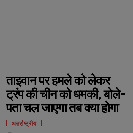
ताइवान पर हमले को लेकर
ट्रंप की चीन को धमकी, बोले-
पता चल जाएगा तब क्या होगा
अंतर्राष्ट्रीय