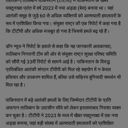
तहरीक-ए तालिबान पाकिस्तान (टीटीपी) ने पाकिस्तान के खैबर
पख्तूनख्वा प्रांत में वर्ष 2023 में नया अड्डा (बेस) बनाया था। यहां
आतंकी समूह से जुड़े 60 से अधिक व्यक्तियों को आत्मघाती हमलावरों के
रूप में प्रशिक्षित किया गया। संयुक्त राष्ट्र की एक रिपोर्ट में कहा गया है
कि टीटीपी और अधिक मजबूत हो गया है जिससे हमले बढ़ रहे हैं।
डॉन न्यूज ने रिपोर्ट के हवाले से कहा कि यह जानकारी अलकायदा,
तालिबान निगरानी टीम की ओर से संयुक्त राष्ट्र सुरक्षा परिषद समिति
को सौंपी गई 33वीं रिपोर्ट से सामने आई है। पाकिस्तान के विरुद्ध
प्रतिबंधित आतंकी संगठन टीपीपी को मिल रहे सहयोग में न केवल
हथियार और उपकरण शामिल हैं, बल्कि उसे सक्रिय बुनियादी समर्थन भी
मिल रहा है।
पाकिस्तान में बड़े आतंकी हमलों के लिए जिम्मेदार टीटीपी के प्रति
अफगान तालिबान के उदासीन रवैये को लेकर इस्लामाबाद निराशा व्यक्त
कर चुका है। टीटीपी ने 2023 के मध्य में खैबर पख्तूनख्वा में एक नया
अड्डा बनाया, जहां बड़ी संख्या में आत्मघाती हमलावरों को प्रशिक्षित