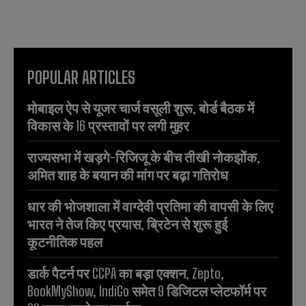
POPULAR ARTICLES
मोबाइल ऐप से यूजर चार्ज वसूली शुरू, बोर्ड बैठक में
विकास के 16 प्रस्तावों पर लगी मुहर
राज्यसभा में खड़गे-रिजिजू के बीच तीखी नोकझोंक,
अमित शाह के बयान की मांग पर बढ़ा गतिरोध
धार की भोजशाला में वाग्देवी प्रतिमा की वापसी के लिए
भारत ने तेज किए प्रयास, ब्रिटेन से शुरू हुई
कूटनीतिक पहल
डार्क पैटर्न पर CCPA का बड़ा एक्शन, Zepto,
BookMyShow, IndiGo समेत 9 डिजिटल प्लेटफॉर्म पर