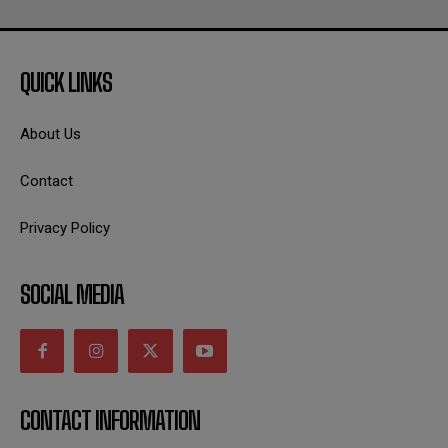
QUICK LINKS
About Us
Contact
Privacy Policy
SOCIAL MEDIA
CONTACT INFORMATION