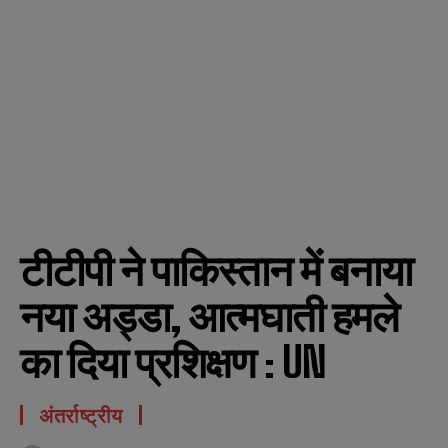
टीटीपी ने पाकिस्तान में बनाया
नया अड्डा, आत्मघाती हमले
का दिया प्रशिक्षण : UN
अंतर्राष्ट्रीय