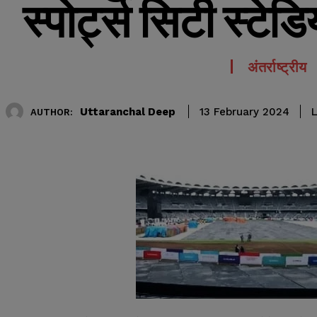
स्पोर्ट्स सिटी स्ट
अंतर्राष्ट्रीय
Uttaranchal Deep
L
13 February 2024
AUTHOR: