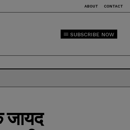
ABOUT
CONTACT
SUBSCRIBE NOW
के जायद