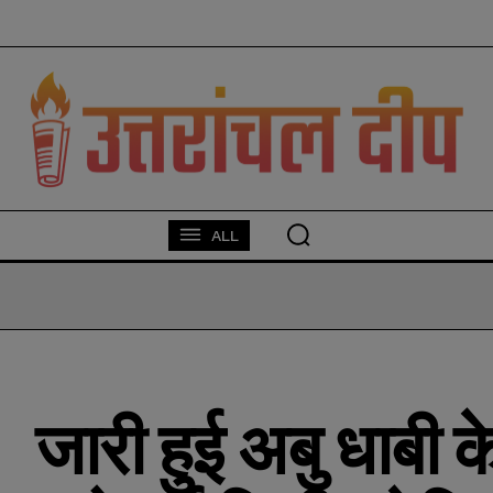
modal-check
ALL
जारी हुई अबु धाबी 