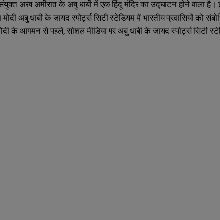
युक्त अरब अमीरात के अबु धाबी में एक हिंदू मंदिर का उद्घाटन होने वाला है। इ
मोदी अबु धाबी के जायद स्पोर्ट्स सिटी स्टेडियम में भारतीय प्रवासियों को स
मोदी के आगमन से पहले, सोशल मीडिया पर अबु धाबी के जायद स्पोर्ट्स सिटी स