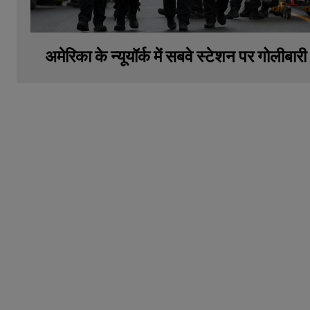
अमेरिका के न्यूयॉर्क में सबवे स्टेशन पर गोलीबारी