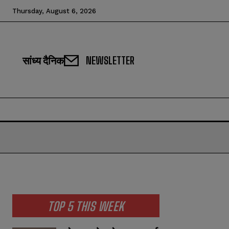
Thursday, August 6, 2026
सांध्य दैनिक
NEWSLETTER
TOP 5 THIS WEEK