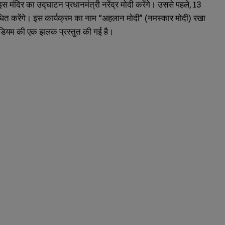
स मंदिर का उद्घाटन प्रधानमंत्री नरेंद्र मोदी करेंगे। उससे पहले, 13
ंबोधित करेंगे। इस कार्यक्रम का नाम “अहलान मोदी” (नमस्कार मोदी) रखा
्टेडियम की एक झलक प्रस्तुत की गई है।