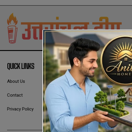
QUICK LINKS
About Us
Contact
Privacy Policy