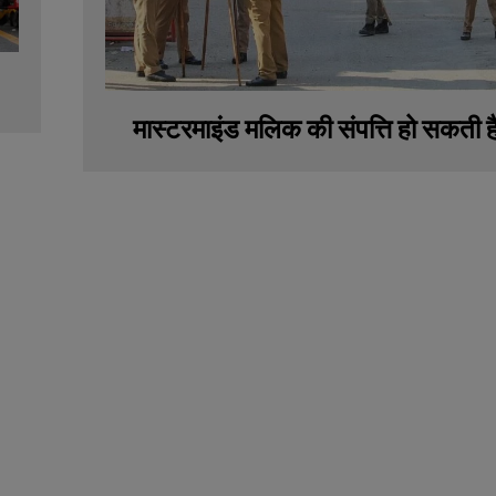
मास्टरमाइंड मलिक की संपत्ति हो सकती है