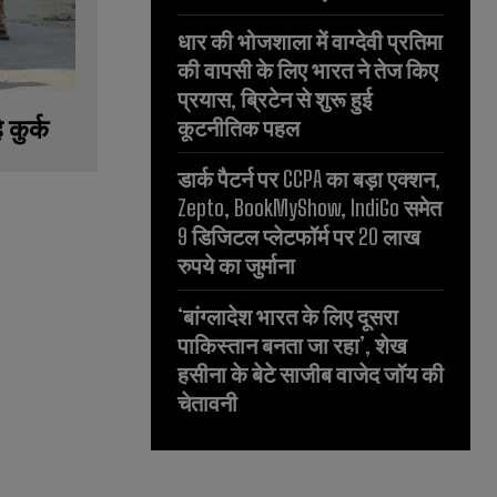
धार की भोजशाला में वाग्देवी प्रतिमा
की वापसी के लिए भारत ने तेज किए
प्रयास, ब्रिटेन से शुरू हुई
 कुर्क
कूटनीतिक पहल
डार्क पैटर्न पर CCPA का बड़ा एक्शन,
Zepto, BookMyShow, IndiGo समेत
9 डिजिटल प्लेटफॉर्म पर 20 लाख
रुपये का जुर्माना
‘बांग्लादेश भारत के लिए दूसरा
पाकिस्तान बनता जा रहा’, शेख
हसीना के बेटे साजीब वाजेद जॉय की
चेतावनी