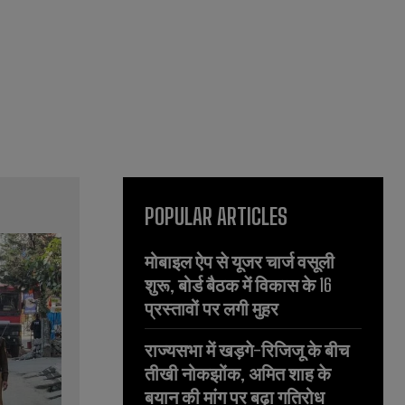
POPULAR ARTICLES
मोबाइल ऐप से यूजर चार्ज वसूली
शुरू, बोर्ड बैठक में विकास के 16
प्रस्तावों पर लगी मुहर
राज्यसभा में खड़गे-रिजिजू के बीच
तीखी नोकझोंक, अमित शाह के
बयान की मांग पर बढ़ा गतिरोध