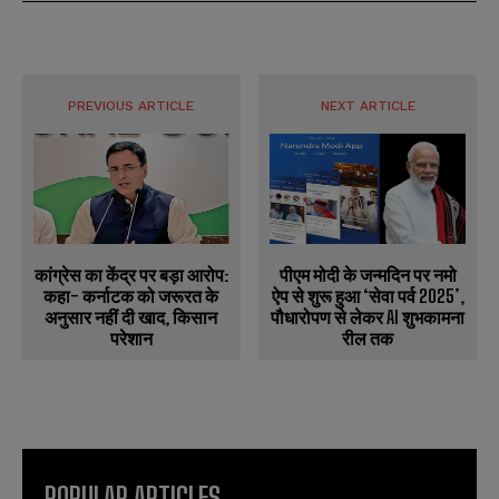
PREVIOUS ARTICLE
NEXT ARTICLE
पीएम मोदी के जन्मदिन पर नमो
कांग्रेस का केंद्र पर बड़ा आरोप:
ऐप से शुरू हुआ ‘सेवा पर्व 2025’,
कहा- कर्नाटक को जरूरत के
पौधारोपण से लेकर AI शुभकामना
अनुसार नहीं दी खाद, किसान
रील तक
परेशान
POPULAR ARTICLES