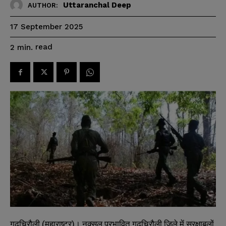
Uttaranchal Deep
AUTHOR:
17 September 2025
read
2
min.
गढ़चिरौली (महाराष्ट्र)। नक्सल प्रभावित गढ़चिरौली जिले में सुरक्षाबलों