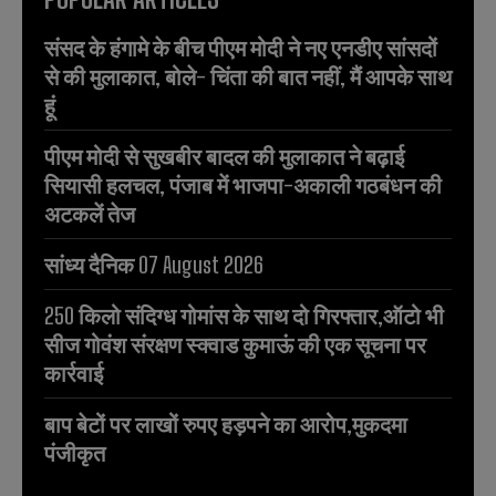
संसद के हंगामे के बीच पीएम मोदी ने नए एनडीए सांसदों
से की मुलाकात, बोले- चिंता की बात नहीं, मैं आपके साथ
हूं
पीएम मोदी से सुखबीर बादल की मुलाकात ने बढ़ाई
सियासी हलचल, पंजाब में भाजपा-अकाली गठबंधन की
अटकलें तेज
सांध्य दैनिक 07 August 2026
250 किलो संदिग्ध गोमांस के साथ दो गिरफ्तार,ऑटो भी
सीज गोवंश संरक्षण स्क्वाड कुमाऊं की एक सूचना पर
कार्रवाई
बाप बेटों पर लाखों रुपए हड़पने का आरोप,मुकदमा
पंजीकृत