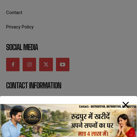
Contact
Privacy Policy
SOCIAL MEDIA
CONTACT INFORMATION
uttaranchaldeep.news@gmail.com
SUBSCRIBE NOW