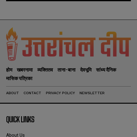
होम
खबरनामा
व्यक्तितव
ताना-बाना
देवभूमि
सांध्य दैनिक
मासिक पत्रिका
ABOUT
CONTACT
PRIVACY POLICY
NEWSLETTER
QUICK LINKS
About Us