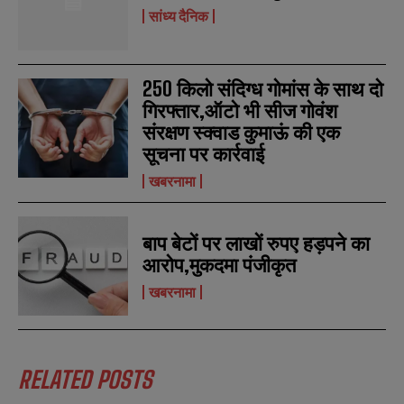
सांध्य दैनिक
250 किलो संदिग्ध गोमांस के साथ दो
गिरफ्तार,ऑटो भी सीज गोवंश
संरक्षण स्क्वाड कुमाऊं की एक
सूचना पर कार्रवाई
खबरनामा
बाप बेटों पर लाखों रुपए हड़पने का
आरोप,मुकदमा पंजीकृत
खबरनामा
RELATED POSTS