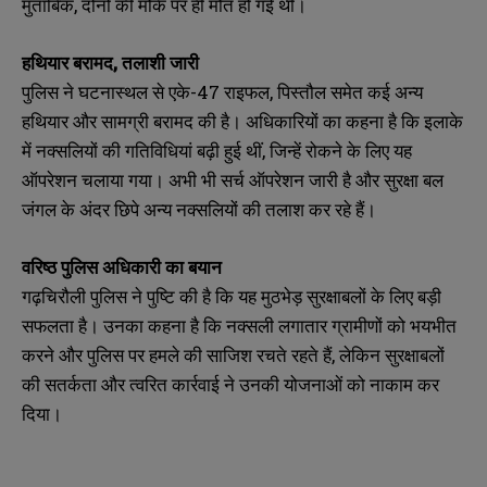
मुताबिक, दोनों की मौके पर ही मौत हो गई थी।
हथियार
बरामद,
तलाशी
जारी
पुलिस ने घटनास्थल से एके-47 राइफल, पिस्तौल समेत कई अन्य
हथियार और सामग्री बरामद की है। अधिकारियों का कहना है कि इलाके
में नक्सलियों की गतिविधियां बढ़ी हुई थीं, जिन्हें रोकने के लिए यह
ऑपरेशन चलाया गया। अभी भी सर्च ऑपरेशन जारी है और सुरक्षा बल
जंगल के अंदर छिपे अन्य नक्सलियों की तलाश कर रहे हैं।
वरिष्ठ
पुलिस
अधिकारी
का
बयान
गढ़चिरौली पुलिस ने पुष्टि की है कि यह मुठभेड़ सुरक्षाबलों के लिए बड़ी
सफलता है। उनका कहना है कि नक्सली लगातार ग्रामीणों को भयभीत
करने और पुलिस पर हमले की साजिश रचते रहते हैं, लेकिन सुरक्षाबलों
की सतर्कता और त्वरित कार्रवाई ने उनकी योजनाओं को नाकाम कर
दिया।