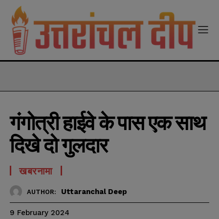
modal-check
गंगोत्री हाईवे के पास एक साथ
दिखे दो गुलदार
खबरनामा
Uttaranchal Deep
AUTHOR:
9 February 2024