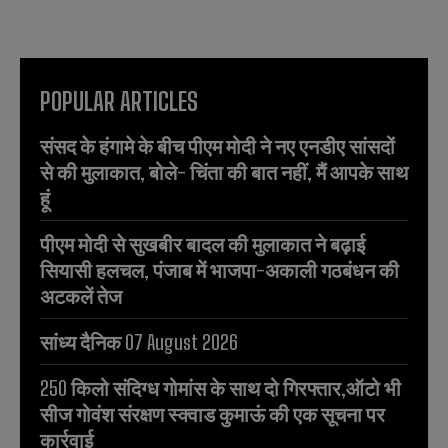
POPULAR ARTICLES
संसद के हंगामे के बीच पीएम मोदी ने नए एनडीए सांसदों
से की मुलाकात, बोले- चिंता की बात नहीं, मैं आपके साथ
हूं
पीएम मोदी से सुखबीर बादल की मुलाकात ने बढ़ाई
सियासी हलचल, पंजाब में भाजपा-अकाली गठबंधन की
अटकलें तेज
सांध्य दैनिक 07 August 2026
250 किलो संदिग्ध गोमांस के साथ दो गिरफ्तार,ऑटो भी
सीज गोवंश संरक्षण स्क्वाड कुमाऊं की एक सूचना पर
कार्रवाई