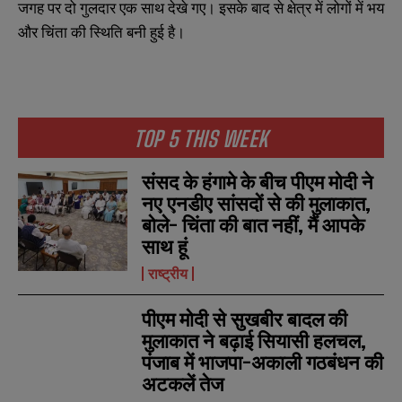
जगह पर दो गुलदार एक साथ देखे गए। इसके बाद से क्षेत्र में लोगों में भय
और चिंता की स्थिति बनी हुई है।
TOP 5 THIS WEEK
संसद के हंगामे के बीच पीएम मोदी ने
नए एनडीए सांसदों से की मुलाकात,
बोले- चिंता की बात नहीं, मैं आपके
साथ हूं
राष्ट्रीय
पीएम मोदी से सुखबीर बादल की
मुलाकात ने बढ़ाई सियासी हलचल,
पंजाब में भाजपा-अकाली गठबंधन की
अटकलें तेज