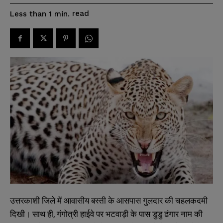
read
Less than 1
min.
उत्तरकाशी जिले में आवासीय बस्ती के आसपास गुलदार की चहलकदमी
दिखी। साथ ही, गंगोत्री हाईवे पर भटवाड़ी के पास डुडु ढंगार नाम की