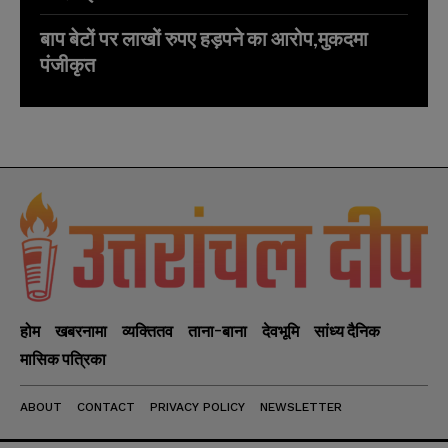
बाप बेटों पर लाखों रुपए हड़पने का आरोप,मुकदमा
पंजीकृत
होम
खबरनामा
व्यक्तितव
ताना-बाना
देवभूमि
सांध्य दैनिक
मासिक पत्रिका
ABOUT
CONTACT
PRIVACY POLICY
NEWSLETTER