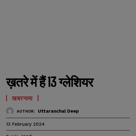
ख़तरे में हैं 13 ग्लेशियर
खबरनामा
Uttaranchal Deep
AUTHOR:
13 February 2024