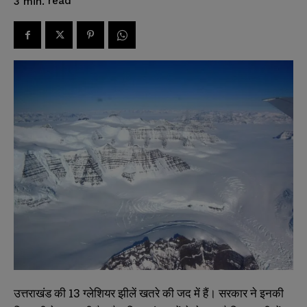
read
3
min.
उत्तराखंड की 13 ग्लेशियर झीलें खतरे की जद में हैं। सरकार ने इनकी