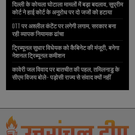
दिल्ली के कोयला घोटाला मामलों में बड़ा बदलाव, सुप्रीम
कोर्ट ने हाई कोर्ट के अनुरोध पर दो जजों को हटाया
OTT पर अश्लील कंटेंट पर लगेगी लगाम, सरकार बना
रही व्यापक नियामक ढांचा
ट्रिब्यूनल सुधार विधेयक को कैबिनेट की मंजूरी, बनेगा
नेशनल ट्रिब्यूनल कमीशन
कावेरी जल विवाद पर बातचीत की पहल, तमिलनाडु के
सीएम विजय बोले- पड़ोसी राज्य से संवाद क्यों नहीं