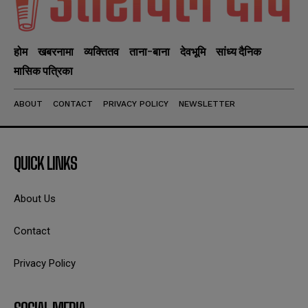
होम
खबरनामा
व्यक्तितव
ताना-बाना
देवभूमि
सांध्य दैनिक
मासिक पत्रिका
ABOUT
CONTACT
PRIVACY POLICY
NEWSLETTER
QUICK LINKS
About Us
Contact
Privacy Policy