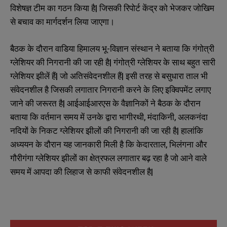
विशेषज्ञ टीम का गठन किया है| जिसकी रिपोर्ट केंद्र को भेजकर जोखिम
से बचाव का मार्गदर्शन लिया जाएगा।
बैठक के दौरान वाडिया हिमालय भू-विज्ञान संस्थान ने बताया कि गंगोत्री
ग्लेशियर की निगरानी की जा रही है| गंगोत्री ग्लेशियर के साथ बहुत सारी
ग्लेशियर झीलें हैं| जो अतिसंवेदनशील हैं| इसी तरह से बसुधारा ताल भी
संवेदनशील है जिसकी लगातार निगरानी करने के लिए इक्विपमेंट लगाए
जाने की जरूरत है| आईआईआरएस के वैज्ञानिकों ने बैठक के दौरान
बताया कि वर्तमान समय में उनके द्वारा भागीरथी, मंदाकिनी, अलकनंदा
नदियों के निकट ग्लेशियर झीलों की निगरानी की जा रही है| हालांकि
अध्ययन के दौरान यह जानकारी मिली है कि केदारताल, भिलंगना और
गौरीगंगा ग्लेशियर झीलों का क्षेत्रफल लगातार बढ़ रहा है जो आने वाले
समय में आपदा की लिहाज से काफी संवेदनशील है|