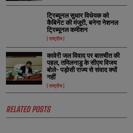
ट्रिब्यूनल सुधार विधेयक को
कैबिनेट की मंजूरी, बनेगा नेशनल
ट्रिब्यूनल कमीशन
राष्ट्रीय
कावेरी जल विवाद पर बातचीत की
पहल, तमिलनाडु के सीएम विजय
बोले- पड़ोसी राज्य से संवाद क्यों
नहीं
राष्ट्रीय
RELATED POSTS