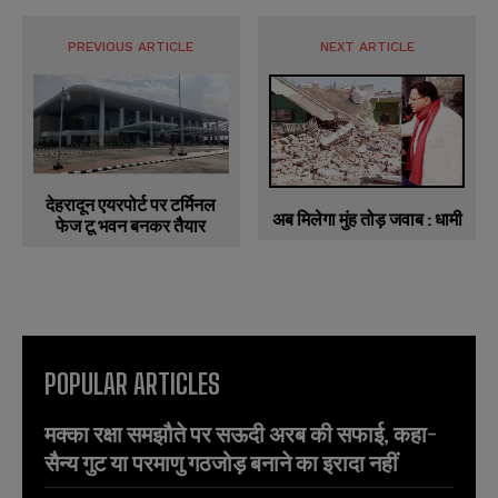
PREVIOUS ARTICLE
NEXT ARTICLE
देहरादून एयरपोर्ट पर टर्मिनल
अब मिलेगा मुंह तोड़ जवाब : धामी
फेज टू भवन बनकर तैयार
POPULAR ARTICLES
मक्का रक्षा समझौते पर सऊदी अरब की सफाई, कहा-
सैन्य गुट या परमाणु गठजोड़ बनाने का इरादा नहीं