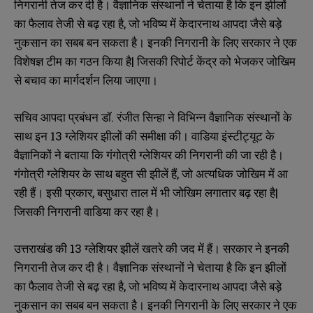
निगरानी तेज कर दी है। वैज्ञानिक संस्थानों ने चेताया है कि इन झीलों
का फैलाव तेजी से बढ़ रहा है, जो भविष्य में केदारनाथ आपदा जैसे बड़े
नुकसान का सबब बन सकता है। इनकी निगरानी के लिए सरकार ने एक
विशेषज्ञ टीम का गठन किया है| जिसकी रिपोर्ट केंद्र को भेजकर जोखिम
से बचाव का मार्गदर्शन लिया जाएगा।
सचिव आपदा प्रबंधन डॉ. रंजीत सिन्हा ने विभिन्न वैज्ञानिक संस्थानों के
साथ इन 13 ग्लेशियर झीलों की समीक्षा की। वाडिया इंस्टीट्यूट के
वैज्ञानिकों ने बताया कि गंगोत्री ग्लेशियर की निगरानी की जा रही है।
गंगोत्री ग्लेशियर के साथ बहुत सी झीलें हैं, जो अत्यधिक जोखिम में आ
रही हैं। इसी प्रकार, बसुधारा ताल में भी जोखिम लगातार बढ़ रहा है|
जिसकी निगरानी वाडिया कर रहा है।
उत्तराखंड की 13 ग्लेशियर झीलें खतरे की जद में हैं। सरकार ने इनकी
निगरानी तेज कर दी है। वैज्ञानिक संस्थानों ने चेताया है कि इन झीलों
का फैलाव तेजी से बढ़ रहा है, जो भविष्य में केदारनाथ आपदा जैसे बड़े
नुकसान का सबब बन सकता है। इनकी निगरानी के लिए सरकार ने एक