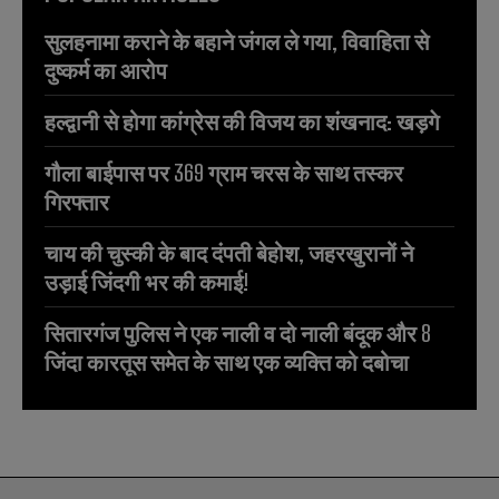
सुलहनामा कराने के बहाने जंगल ले गया, विवाहिता से
दुष्कर्म का आरोप
हल्द्वानी से होगा कांग्रेस की विजय का शंखनाद: खड़गे
गौला बाईपास पर 369 ग्राम चरस के साथ तस्कर
गिरफ्तार
चाय की चुस्की के बाद दंपती बेहोश, जहरखुरानों ने
उड़ाई जिंदगी भर की कमाई!
सितारगंज पुलिस ने एक नाली व दो नाली बंदूक और 8
जिंदा कारतूस समेत के साथ एक व्यक्ति को दबोचा