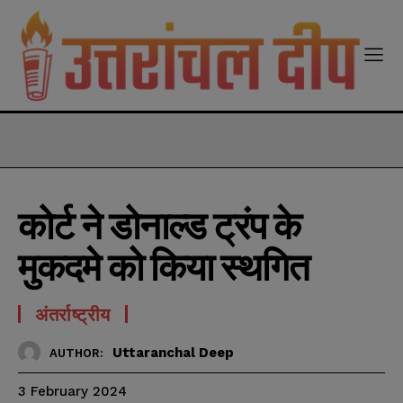
modal-check
कोर्ट ने डोनाल्ड ट्रंप के
मुकदमे को किया स्थगित
अंतर्राष्ट्रीय
Uttaranchal Deep
AUTHOR:
3 February 2024