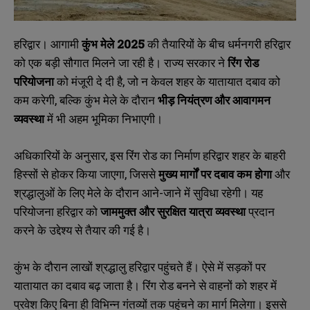
हरिद्वार। आगामी
कुंभ मेले 2025
की तैयारियों के बीच धर्मनगरी हरिद्वार
को एक बड़ी सौगात मिलने जा रही है। राज्य सरकार ने
रिंग रोड
परियोजना
को मंजूरी दे दी है, जो न केवल शहर के यातायात दबाव को
कम करेगी, बल्कि कुंभ मेले के दौरान
भीड़ नियंत्रण और आवागमन
व्यवस्था
में भी अहम भूमिका निभाएगी।
अधिकारियों के अनुसार, इस रिंग रोड का निर्माण हरिद्वार शहर के बाहरी
हिस्सों से होकर किया जाएगा, जिससे
मुख्य मार्गों पर दबाव कम होगा
और
श्रद्धालुओं के लिए मेले के दौरान आने-जाने में सुविधा रहेगी। यह
परियोजना हरिद्वार को
जाममुक्त और सुरक्षित यात्रा व्यवस्था
प्रदान
करने के उद्देश्य से तैयार की गई है।
कुंभ के दौरान लाखों श्रद्धालु हरिद्वार पहुंचते हैं। ऐसे में सड़कों पर
यातायात का दबाव बढ़ जाता है। रिंग रोड बनने से वाहनों को शहर में
प्रवेश किए बिना ही विभिन्न गंतव्यों तक पहुंचने का मार्ग मिलेगा। इससे