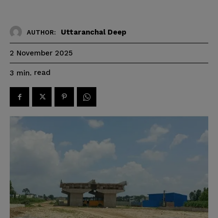
Uttaranchal Deep
AUTHOR:
2 November 2025
read
3
min.