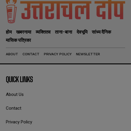
होम
खबरनामा
व्यक्तितव
ताना-बाना
देवभूमि
सांध्य दैनिक
मासिक पत्रिका
ABOUT
CONTACT
PRIVACY POLICY
NEWSLETTER
QUICK LINKS
About Us
Contact
Privacy Policy