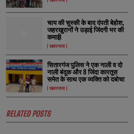
चाय की चुस्की के बाद दंपती बेहोश,
जहरखुरानों ने उड़ाई जिंदगी भर की
कमाई!
खबरनामा
सितारगंज पुलिस ने एक नाली व दो
नाली बंदूक और 8 जिंदा कारतूस
समेत के साथ एक व्यक्ति को दबोचा
खबरनामा
RELATED POSTS