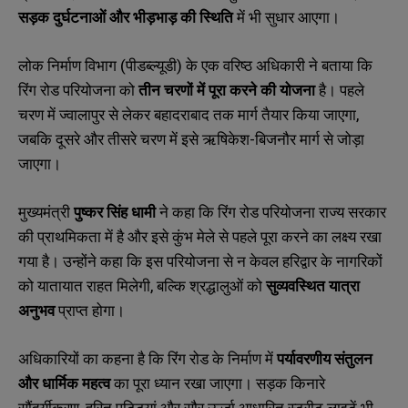
सड़क दुर्घटनाओं और भीड़भाड़ की स्थिति
में भी सुधार आएगा।
लोक निर्माण विभाग (पीडब्ल्यूडी) के एक वरिष्ठ अधिकारी ने बताया कि
रिंग रोड परियोजना को
तीन चरणों में पूरा करने की योजना
है। पहले
चरण में ज्वालापुर से लेकर बहादराबाद तक मार्ग तैयार किया जाएगा,
जबकि दूसरे और तीसरे चरण में इसे ऋषिकेश-बिजनौर मार्ग से जोड़ा
जाएगा।
मुख्यमंत्री
पुष्कर सिंह धामी
ने कहा कि रिंग रोड परियोजना राज्य सरकार
की प्राथमिकता में है और इसे कुंभ मेले से पहले पूरा करने का लक्ष्य रखा
गया है। उन्होंने कहा कि इस परियोजना से न केवल हरिद्वार के नागरिकों
को यातायात राहत मिलेगी, बल्कि श्रद्धालुओं को
सुव्यवस्थित यात्रा
अनुभव
प्राप्त होगा।
अधिकारियों का कहना है कि रिंग रोड के निर्माण में
पर्यावरणीय संतुलन
और धार्मिक महत्व
का पूरा ध्यान रखा जाएगा। सड़क किनारे
सौंदर्यीकरण, हरित पट्टियां और सौर ऊर्जा आधारित स्ट्रीट लाइटें भी