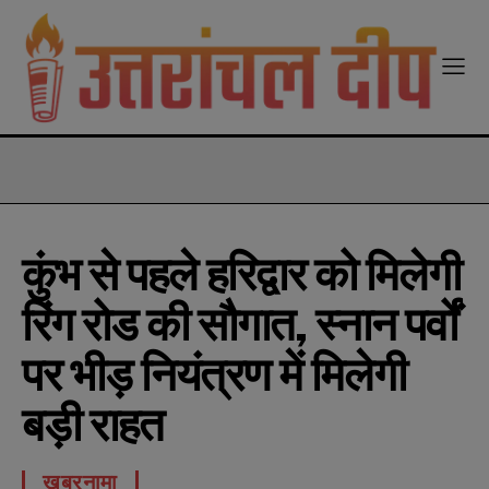
modal-check
कुंभ से पहले हरिद्वार को मिलेगी
रिंग रोड की सौगात, स्नान पर्वों
पर भीड़ नियंत्रण में मिलेगी
बड़ी राहत
खबरनामा