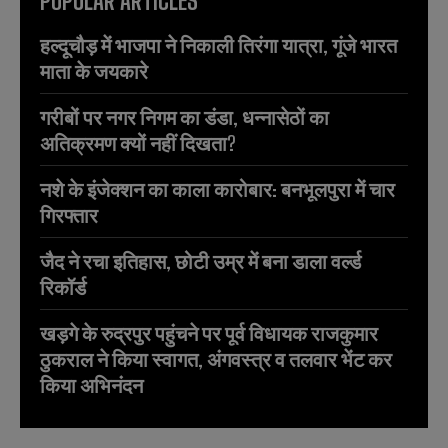
POPULAR ARTICLES
हल्दूचौड़ में भाजपा ने निकाली तिरंगा यात्रा, गूंजे भारत
माता के जयकारे
गरीबों पर नगर निगम का डंडा, धन्नासेठों का
अतिक्रमण क्यों नहीं दिखता?
नशे के इंजेक्शन का काला कारोबार: बनभूलपुरा में चार
गिरफ्तार
जैद ने रचा इतिहास, छोटी उम्र में बना डाला वर्ल्ड
रिकॉर्ड
खड़गे के रुद्रपुर पहुंचने पर पूर्व विधायक राजकुमार
ठुकराल ने किया स्वागत, अंगवस्त्र व तलवार भेंट कर
किया अभिनंदन