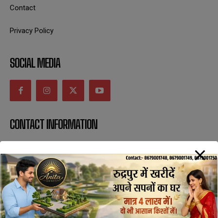
Contact
Privacy Policy
SOCIAL MEDIA
CONTACT INFORMATION
uttaranchaldeep.news@gmail.com
SUBSCRIBE NOW