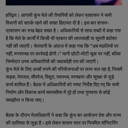
हरिद्वार। आगामी कुंभ मेले की तैयारियों को लेकर प्रशासन ने सभी
विभागों को सतर्क रहने की सख्त हिदायत दी है। इस बार शासन-
प्रशासन का रुख बेहद सख्त है। अधिकारियों से साफ शब्दों में कहा गया
है कि मेले के कार्यों में किसी भी प्रकार की लापरवाही या सुस्ती बर्दाश्त
नहीं की जाएगी। चेतावनी के अंदाज में कहा गया कि “अब मछलियों पर
नहीं, मगरमच्छ पर कार्रवाई होगी।” यानी छोटी-मोटी चूक पर नहीं, बल्कि
जिम्मेदार उच्च अधिकारियों की जवाबदेही तय की जाएगी।
कुंभ मेले के लिए अरबों रुपये की परियोजनाओं पर काम चल रहा है, जिसमें
सड़क, पेयजल, सीवरेज, विद्युत, स्वास्थ्य, स्वच्छता और सुरक्षा से जुड़े
कार्य शामिल हैं। बैठक में अधिकारियों को स्पष्ट निर्देश दिए गए कि सभी
निर्माण और विकास कार्य समयसीमा में पूरे हों तथा गुणवत्ता से कोई
समझौता न किया जाए।
बैठक के दौरान मेलाधिकारी ने कहा कि कुंभ का आयोजन देश और राज्य
की प्रतिष्ठा से जुड़ा है। इसे लेकर शासन स्तर पर नियमित मॉनिटरिंग