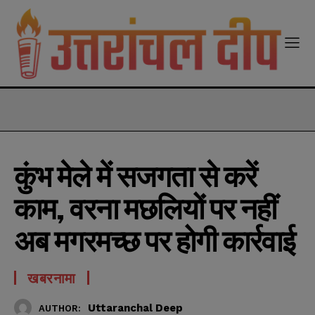
modal-check
कुंभ मेले में सजगता से करें
काम, वरना मछलियों पर नहीं
अब मगरमच्छ पर होगी कार्रवाई
खबरनामा
Uttaranchal Deep
AUTHOR: