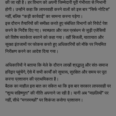
की जा रही है। हर विभाग को अपनी जिम्मेदारी पूरी गंभीरता से निभानी
होगी। उन्होंने कहा कि लापरवाही करने वालों को इस बार “सिर्फ नोटिस”
नहीं, बल्कि “कड़ी कार्रवाई” का सामना करना पड़ेगा।
इस दौरान तैयारियों की समीक्षा करते हुए संबंधित विभागों को रिपोर्ट पेश
करने के निर्देश दिए गए। स्वच्छता और जल प्रबंधन से जुड़ी एजेंसियों
को विशेष सतर्कता बरतने को कहा गया। वहीं बिजली, यातायात और
सुरक्षा इंतजामों पर फोकस करते हुए अधिकारियों को मौके पर नियमित
निरीक्षण करने का आदेश दिया गया।
अधिकारियों ने बताया कि मेले के दौरान लाखों श्रद्धालु और संत-समाज
हरिद्वार पहुंचेंगे, ऐसे में सभी कार्यों को सुचारू, सुरक्षित और समय पर पूरा
करना प्रशासन की प्राथमिकता है।
बैठक का माहौल इस बात का संकेत था कि इस बार सरकार लापरवाही पर
“शून्य सहिष्णुता” की नीति अपनाने जा रही है। यानी अब “मछलियों” पर
नहीं, सीधे “मगरमच्छों” पर शिकंजा कसेगा प्रशासन।