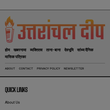
होम
खबरनामा
व्यक्तितव
ताना-बाना
देवभूमि
सांध्य दैनिक
मासिक पत्रिका
ABOUT
CONTACT
PRIVACY POLICY
NEWSLETTER
QUICK LINKS
About Us