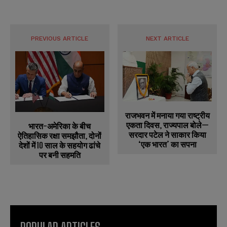
PREVIOUS ARTICLE
NEXT ARTICLE
राजभवन में मनाया गया राष्ट्रीय
एकता दिवस, राज्यपाल बोले—
भारत-अमेरिका के बीच
सरदार पटेल ने साकार किया
ऐतिहासिक रक्षा समझौता, दोनों
‘एक भारत’ का सपना
देशों में 10 साल के सहयोग ढांचे
पर बनी सहमति