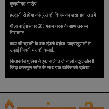
दुष्कर्म का आरोप
हल्द्वानी से होगा कांग्रेस की विजय का शंखनाद: खड़गे
गौला बाईपास पर 369 ग्राम चरस के साथ तस्कर
गिरफ्तार
चाय की चुस्की के बाद दंपती बेहोश, जहरखुरानों ने
उड़ाई जिंदगी भर की कमाई!
सितारगंज पुलिस ने एक नाली व दो नाली बंदूक और 8
जिंदा कारतूस समेत के साथ एक व्यक्ति को दबोचा