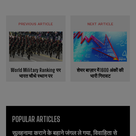
PREVIOUS ARTICLE
NEXT ARTICLE
शेयर बाज़ार में 1600 अंकों की
World Military Ranking पर
भारी गिरावट
भारत चौथे स्थान पर
POPULAR ARTICLES
सुलहनामा कराने के बहाने जंगल ले गया, विवाहिता से