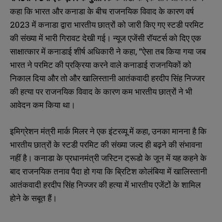
कहा कि भारत और कनाडा के बीच राजनयिक विवाद के कारण वर्ष
2023
में कनाडा द्वारा भारतीय छात्रों को जारी किए गए स्टडी परमिट
की संख्या में भारी गिरावट देखी गई। न्यूज एजेंसी रॉयटर्स को दिए एक
साक्षात्कार में कनाडाई शीर्ष अधिकारी ने कहा
, “
ऐसा तब किया गया जब
भारत ने परमिट की प्रक्रिया करने वाले कनाडाई राजनयिकों को
निकाल दिया और तो और खालिस्तानी आतंकवादी हरदीप सिंह निज्जर
की हत्या पर राजनयिक विवाद के कारण कम भारतीय छात्रों ने भी
आवेदन कम किया था।
इमिग्रेशन मंत्री मार्क मिलर ने एक इंटरव्यू में कहा
,
उनका मानना
है कि
भारतीय छात्रों के स्टडी परमिट की संख्या जल्द ही बढ़ने की संभावना
नहीं है। कनाडा के प्रधानमंत्री जस्टिन ट्रूडो के जून में यह कहने के
बाद राजनयिक तनाव पैदा हो गया कि ब्रिटिश कोलंबिया में खालिस्तानी
आतंकवादी हरदीप सिंह निज्जर की हत्या में भारतीय एजेंटों के शामिल
होने के सबूत हैं।