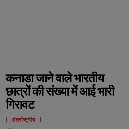
कनाडा जाने वाले भारतीय
छात्रों की संख्या में आई भारी
गिरावट
अंतर्राष्ट्रीय