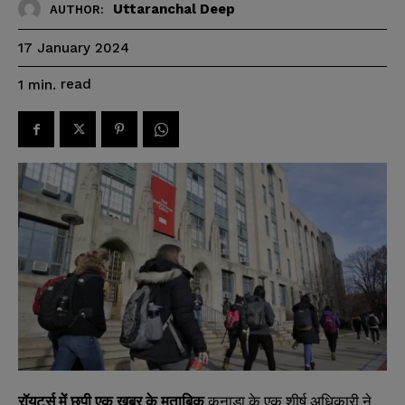
Uttaranchal Deep
AUTHOR:
17 January 2024
read
1
min.
रॉयटर्स में छपी एक ख़बर के मुताबिक
कनाडा के एक शीर्ष अधिकारी ने