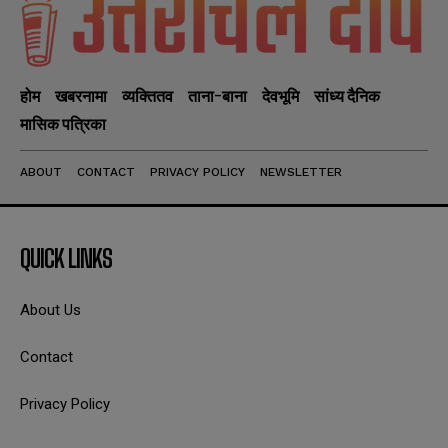
होम
खबरनामा
व्यक्तितव
ताना-बाना
देवभूमि
सांध्य दैनिक
मासिक पत्रिका
ABOUT
CONTACT
PRIVACY POLICY
NEWSLETTER
QUICK LINKS
About Us
Contact
Privacy Policy