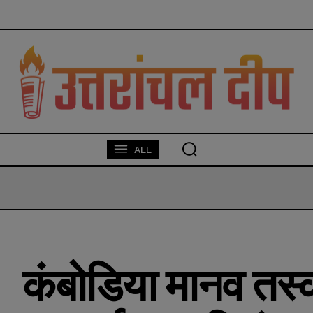
modal-check
ALL
कंबोडिया मानव तस्