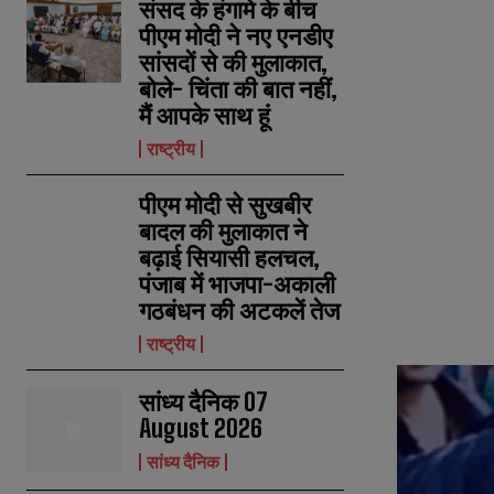
संसद के हंगामे के बीच
पीएम मोदी ने नए एनडीए
सांसदों से की मुलाकात,
बोले- चिंता की बात नहीं,
मैं आपके साथ हूं
राष्ट्रीय
पीएम मोदी से सुखबीर
बादल की मुलाकात ने
बढ़ाई सियासी हलचल,
पंजाब में भाजपा-अकाली
गठबंधन की अटकलें तेज
राष्ट्रीय
सांध्य दैनिक 07
August 2026
सांध्य दैनिक