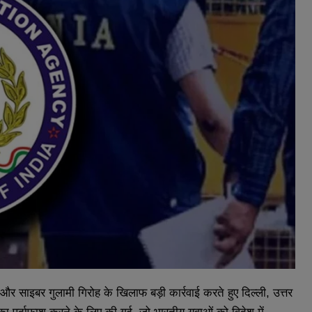
ी और साइबर गुलामी गिरोह के खिलाफ बड़ी कार्रवाई करते हुए दिल्ली, उत्तर