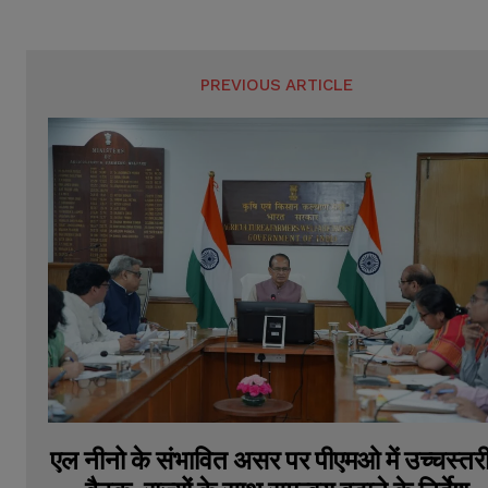
PREVIOUS ARTICLE
एल नीनो के संभावित असर पर पीएमओ में उच्चस्तर