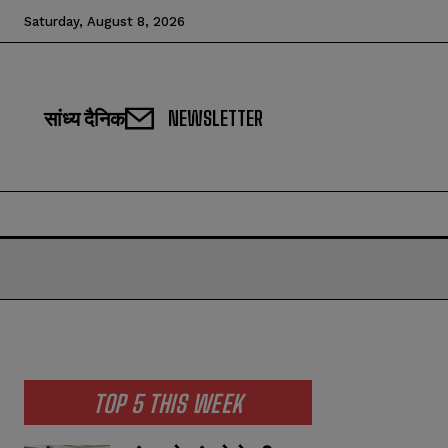
Saturday, August 8, 2026
सांध्य दैनिक
NEWSLETTER
TOP 5 THIS WEEK