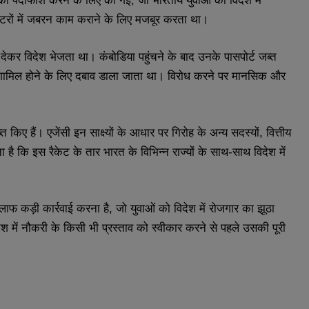
 का पर्दाफाश करने के लिए की गई, जो भारतीय युवाओं को विदेश में
ंटरों में जबरन काम कराने के लिए मजबूर करता था।
देकर विदेश भेजता था। कंबोडिया पहुंचने के बाद उनके पासपोर्ट जब्त
ं शामिल होने के लिए दबाव डाला जाता था। विरोध करने पर मानसिक और
िए हैं। एजेंसी इन साक्ष्यों के आधार पर गिरोह के अन्य सदस्यों, वित्तीय
है कि इस रैकेट के तार भारत के विभिन्न राज्यों के साथ-साथ विदेश में
िलाफ कड़ी कार्रवाई करना है, जो युवाओं को विदेश में रोजगार का झूठा
 में नौकरी के किसी भी प्रस्ताव को स्वीकार करने से पहले उसकी पूरी