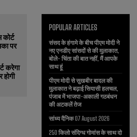
POPULAR ARTICLES
संसद के हंगामे के बीच पीएम मोदी ने
नए एनडीए सांसदों से की मुलाकात,
बोले- चिंता की बात नहीं, मैं आपके
साथ हूं
्ट करेगा
र होगी
पीएम मोदी से सुखबीर बादल की
मुलाकात ने बढ़ाई सियासी हलचल,
पंजाब में भाजपा-अकाली गठबंधन
की अटकलें तेज
सांध्य दैनिक 07 August 2026
250 किलो संदिग्ध गोमांस के साथ दो