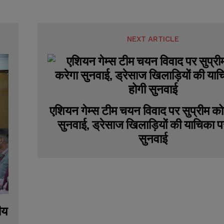
NEXT ARTICLE
एशियन गेम्स टीम चयन विवाद पर सुप्रीम कोर
सुनवाई, ड्रेसाज खिलाड़ियों की याचिका प
सुनवाई
ीय