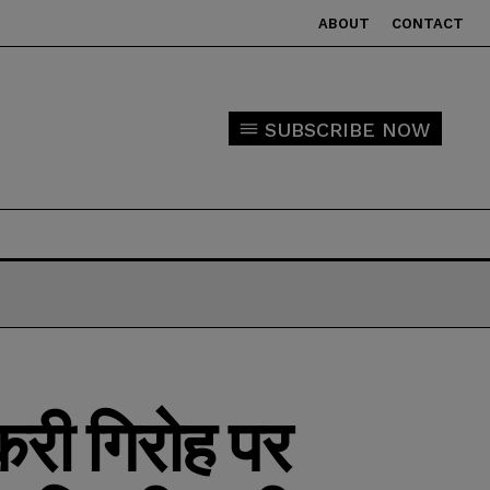
ABOUT
CONTACT
SUBSCRIBE NOW
करी गिरोह पर