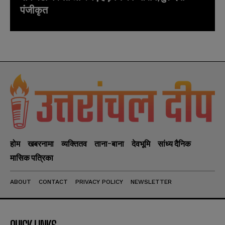
पंजीकृत
होम
खबरनामा
व्यक्तितव
ताना-बाना
देवभूमि
सांध्य दैनिक
मासिक पत्रिका
ABOUT
CONTACT
PRIVACY POLICY
NEWSLETTER