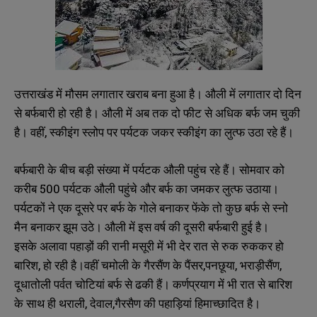
उत्तराखंड में मौसम लगातार खराब बना हुआ है। औली में लगातार दो दिन
से बर्फबारी हो रही है। औली में अब तक दो फीट से अधिक बर्फ जम चुकी
है। वहीं, स्कीइंग स्लोप पर पर्यटक जकर स्कीइंग का लुत्फ उठा रहे हैं।
बर्फबारी के बीच बड़ी संख्या में पर्यटक औली पहुंच रहे हैं। सोमवार को
करीब 500 पर्यटक औली पहुंचे और बर्फ का जमकर लुत्फ उठाया।
पर्यटकों ने एक दूसरे पर बर्फ के गोले बनाकर फेंके तो कुछ बर्फ से स्नो
मैन बनाकर झूम उठे। औली में इस वर्ष की दूसरी बर्फबारी हुई है।
इसके अलावा पहाड़ों की रानी मसूरी में भी देर रात से रुक रुककर हो
बारिश, हो रही है।वहीं चमोली के गैरसैंण के पैंसर,पनछूया, भराड़ीसैंण,
दूधातोली पर्वत चोटियां बर्फ से ढकी हैं। कर्णप्रयाग में भी रात से बारिश
के साथ ही थराली, देवाल,गैरसैण की पहाड़ियां हिमाच्छादित है।