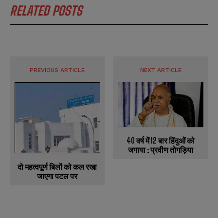
RELATED POSTS
PREVIOUS ARTICLE
NEXT ARTICLE
40 वर्ष में 12 बार हिंदुओं को
जगाया : प्रवीण तोगड़िया
दो महत्वपूर्ण बिलों को कल रखा
जाएगा पटल पर