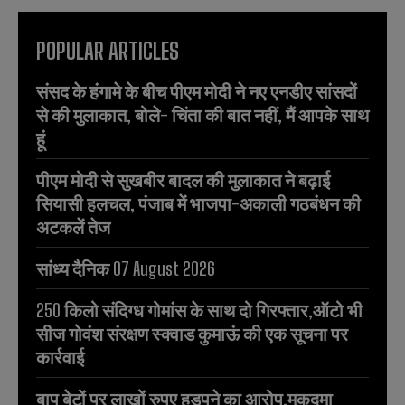
POPULAR ARTICLES
संसद के हंगामे के बीच पीएम मोदी ने नए एनडीए सांसदों
से की मुलाकात, बोले- चिंता की बात नहीं, मैं आपके साथ
हूं
पीएम मोदी से सुखबीर बादल की मुलाकात ने बढ़ाई
सियासी हलचल, पंजाब में भाजपा-अकाली गठबंधन की
अटकलें तेज
सांध्य दैनिक 07 August 2026
250 किलो संदिग्ध गोमांस के साथ दो गिरफ्तार,ऑटो भी
सीज गोवंश संरक्षण स्क्वाड कुमाऊं की एक सूचना पर
कार्रवाई
बाप बेटों पर लाखों रुपए हड़पने का आरोप,मुकदमा