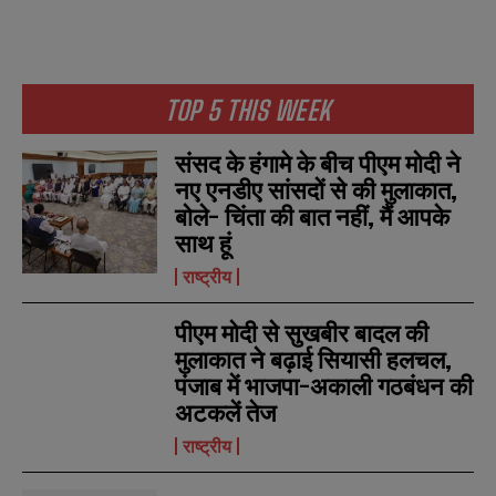
TOP 5 THIS WEEK
संसद के हंगामे के बीच पीएम मोदी ने
नए एनडीए सांसदों से की मुलाकात,
बोले- चिंता की बात नहीं, मैं आपके
साथ हूं
राष्ट्रीय
पीएम मोदी से सुखबीर बादल की
मुलाकात ने बढ़ाई सियासी हलचल,
पंजाब में भाजपा-अकाली गठबंधन की
अटकलें तेज
राष्ट्रीय