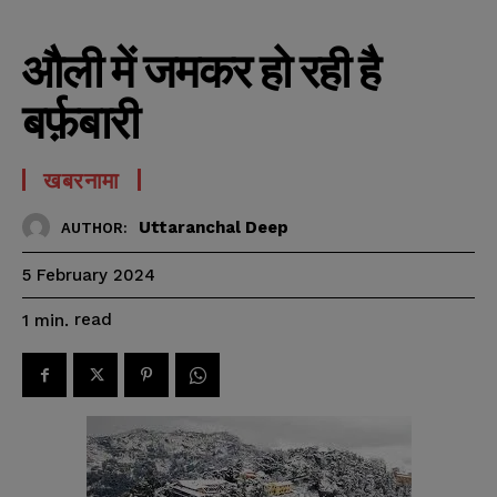
औली में जमकर हो रही है
बर्फ़बारी
खबरनामा
Uttaranchal Deep
AUTHOR:
5 February 2024
read
1
min.