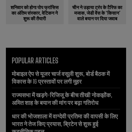
शनिवार को होगा पोप फ्रांसिस
चीन ने उड़ाया ट्रंप के टैरिफ का
का अंतिम संस्कार, वेटिकन ने
मजाक, जेडी वेंस के ‘किसान’
शुरू की तैयारी
वाले बयान पर दिया जवाब
POPULAR ARTICLES
मोबाइल ऐप से यूजर चार्ज वसूली शुरू, बोर्ड बैठक में
विकास के 16 प्रस्तावों पर लगी मुहर
राज्यसभा में खड़गे-रिजिजू के बीच तीखी नोकझोंक,
अमित शाह के बयान की मांग पर बढ़ा गतिरोध
धार की भोजशाला में वाग्देवी प्रतिमा की वापसी के लिए
भारत ने तेज किए प्रयास, ब्रिटेन से शुरू हुई
कूटनीतिक पहल