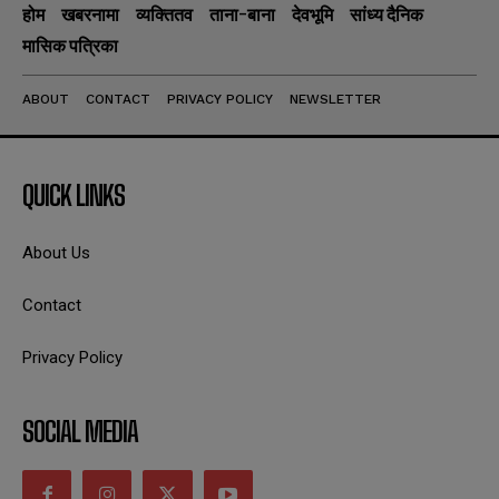
होम
खबरनामा
व्यक्तितव
ताना-बाना
देवभूमि
सांध्य दैनिक
मासिक पत्रिका
ABOUT
CONTACT
PRIVACY POLICY
NEWSLETTER
QUICK LINKS
About Us
Contact
Privacy Policy
SOCIAL MEDIA