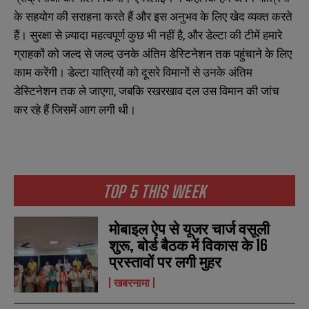
के सहयोग की सराहना करते हैं और इस अनुभव के लिए खेद व्यक्त करते
हैं। सुरक्षा से ज़्यादा महत्वपूर्ण कुछ भी नहीं है, और डेल्टा की टीमें हमारे
ग्राहकों को जल्द से जल्द उनके अंतिम डेस्टिनेशन तक पहुंचाने के लिए
काम करेंगी। डेल्टा यात्रियों को दूसरे विमानों से उनके अंतिम
डेस्टिनेशन तक ले जाएगा, जबकि रखरखाव दल उस विमान की जांच
कर रहे हैं जिसमें आग लगी थी।
TOP 5 THIS WEEK
मोबाइल ऐप से यूजर चार्ज वसूली
शुरू, बोर्ड बैठक में विकास के 16
प्रस्तावों पर लगी मुहर
खबरनामा