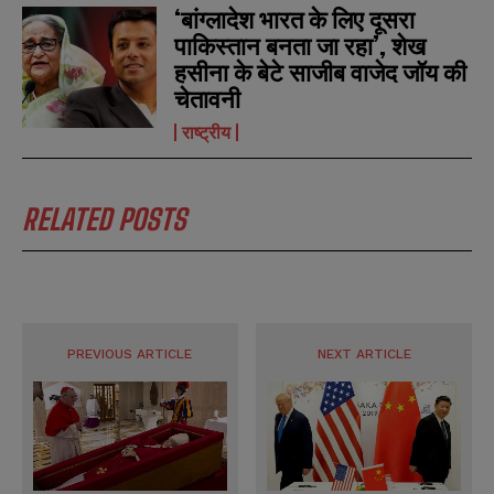
‘बांग्लादेश भारत के लिए दूसरा
पाकिस्तान बनता जा रहा’, शेख
हसीना के बेटे साजीब वाजेद जॉय की
चेतावनी
राष्ट्रीय
RELATED POSTS
PREVIOUS ARTICLE
NEXT ARTICLE