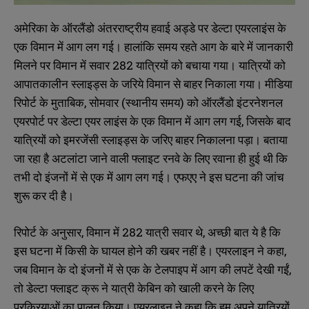
अमेरिका के ऑरलैंडो अंतरराष्ट्रीय हवाई अड्डे पर डेल्टा एयरलाइंस के
एक विमान में आग लग गई। हालांकि समय रहते आग के बारे में जानकारी
मिलने पर विमान में सवार 282 यात्रियों को बचाया गया। यात्रियों को
आपातकालीन स्लाइड्स के जरिये विमान से बाहर निकाला गया। मीडिया
रिपोर्ट के मुताबिक, सोमवार (स्थानीय समय) को ऑरलैंडो इंटरनेशनल
एयरपोर्ट पर डेल्टा एयर लाइंस के एक विमान में आग लग गई, जिसके बाद
यात्रियों को इमरजेंसी स्लाइड्स के जरिए बाहर निकालना पड़ा। बताया
जा रहा है अटलांटा जाने वाली फ्लाइट रनवे के लिए रवाना ही हुई थी कि
तभी दो इंजनों में से एक में आग लग गई। एफएए ने इस घटना की जांच
शुरू कर दी है।
रिपोर्ट के अनुसार, विमान में 282 यात्री सवार थे, अच्छी बात ये है कि
इस घटना में किसी के घायल होने की खबर नहीं है। एयरलाइन ने कहा,
जब विमान के दो इंजनों में से एक के टेलपाइप में आग की लपटें देखी गईं,
तो डेल्टा फ्लाइट क्रू ने यात्री केबिन को खाली करने के लिए
प्रक्रियाओं का पालन किया। एयरलाइन ने कहा कि हम अपने यात्रियों