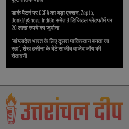
डार्क पैटर्न पर CCPA का बड़ा एक्शन, Zepto,
BookMyShow, IndiGo समेत 9 डिजिटल प्लेटफॉर्म पर
20 लाख रुपये का जुर्माना
‘बांग्लादेश भारत के लिए दूसरा पाकिस्तान बनता जा
रहा’, शेख हसीना के बेटे साजीब वाजेद जॉय की
चेतावनी