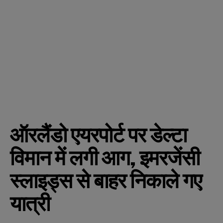
ऑरलैंडो एयरपोर्ट पर डेल्टा
विमान में लगी आग, इमरजेंसी
स्लाइड्स से बाहर निकाले गए
यात्री