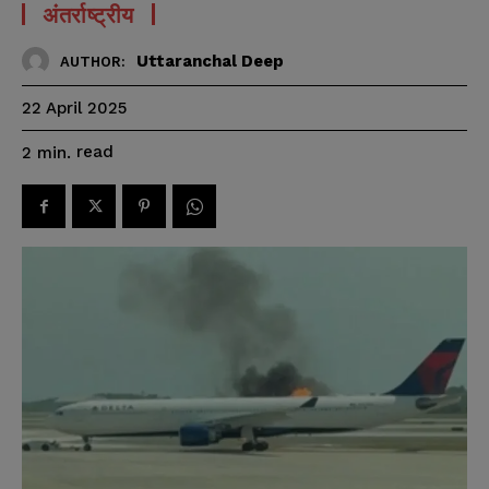
अंतर्राष्ट्रीय
Uttaranchal Deep
AUTHOR:
22 April 2025
read
2
min.