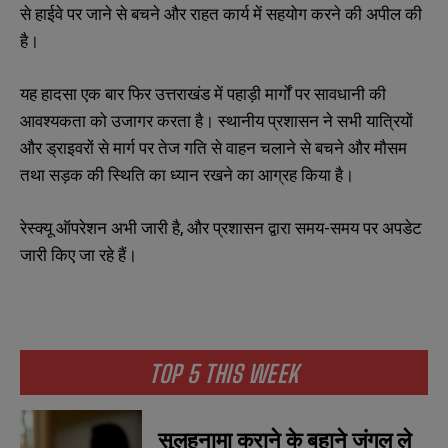
से हाईवे पर जाने से बचने और राहत कार्य में सहयोग करने की अपील की
है।
यह हादसा एक बार फिर उत्तराखंड में पहाड़ी मार्गों पर सावधानी की
आवश्यकता को उजागर करता है। स्थानीय प्रशासन ने सभी यात्रियों
और ड्राइवरों से मार्ग पर तेज गति से वाहन चलाने से बचने और मौसम
तथा सड़क की स्थिति का ध्यान रखने का आग्रह किया है।
रेस्क्यू ऑपरेशन अभी जारी है, और प्रशासन द्वारा समय-समय पर अपडेट
जारी किए जा रहे हैं।
TOP 5 THIS WEEK
सुलहनामा कराने के बहाने जंगल ले