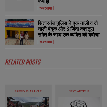
कमाई!
खबरनामा
सितारगंज पुलिस ने एक नाली व दो
नाली बंदूक और 8 जिंदा कारतूस
समेत के साथ एक व्यक्ति को दबोचा
खबरनामा
RELATED POSTS
PREVIOUS ARTICLE
NEXT ARTICLE