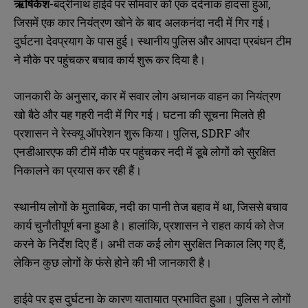
ऋषिकेश
-बद्रीनाथ हाईवे पर सोमवार को एक दर्दनाक हादसा हुआ,
जिसमें एक कार नियंत्रण खोने के बाद अलकनंदा नदी में गिर गई।
दुर्घटना देवप्रयाग के पास हुई। स्थानीय पुलिस और आपदा प्रबंधन टीम
ने मौके पर पहुंचकर बचाव कार्य शुरू कर दिया है।
जानकारी के अनुसार, कार में सवार लोग अचानक वाहन का नियंत्रण
खो बैठे और यह गहरी नदी में गिर गई। घटना की सूचना मिलते ही
प्रशासन ने रेस्क्यू ऑपरेशन शुरू किया। पुलिस, SDRF और
एनडीआरएफ की टीमें मौके पर पहुंचकर नदी में डूबे लोगों को सुरक्षित
निकालने का प्रयास कर रही हैं।
स्थानीय लोगों के मुताबिक, नदी का पानी तेज बहाव में था, जिससे बचाव
कार्य चुनौतीपूर्ण बना हुआ है। हालांकि, प्रशासन ने राहत कार्य को तेज
करने के निर्देश दिए हैं। अभी तक कई लोग सुरक्षित निकाल लिए गए हैं,
लेकिन कुछ लोगों के फंसे होने की भी जानकारी है।
हाईवे पर इस दुर्घटना के कारण यातायात प्रभावित हुआ। पुलिस ने लोगों