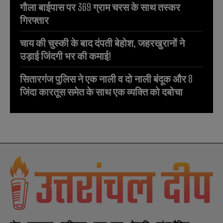
गौला बाईपास पर 369 ग्राम चरस के साथ तस्कर
गिरफ्तार
चाय की चुस्की के बाद दंपती बेहोश, जहरखुरानों ने
उड़ाई जिंदगी भर की कमाई!
सितारगंज पुलिस ने एक नाली व दो नाली बंदूक और 8
जिंदा कारतूस समेत के साथ एक व्यक्ति को दबोचा