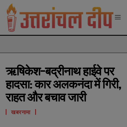
modal-check
ऋषिकेश-बद्रीनाथ हाईवे पर
हादसा: कार अलकनंदा में गिरी,
राहत और बचाव जारी
खबरनामा