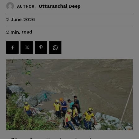
Uttaranchal Deep
AUTHOR:
2 June 2026
read
2
min.