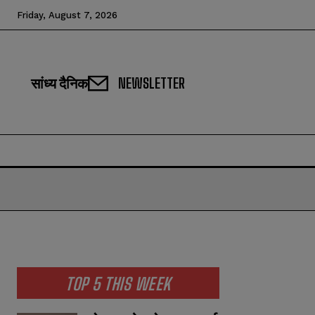
Friday, August 7, 2026
सांध्य दैनिक
NEWSLETTER
TOP 5 THIS WEEK