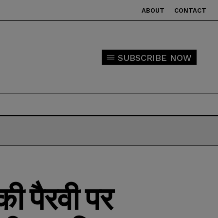
ABOUT
CONTACT
SUBSCRIBE NOW
की पैरवी पर