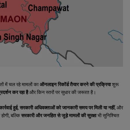
ं में चल रहे मामलों का
ऑनलाइन रिकॉर्ड तैयार करने की प्रक्रिया
शुरू
्रदर्शन कर रहा है
और किन स्तरों पर सुधार की जरूरत है।
ार्रवाई हुई
,
सरकारी अधिवक्ताओं को जानकारी समय पर मिली या नहीं
,
और
 होगी
,
बल्कि
सरकारी और जनहित से जुड़े मामलों की सुरक्षा
भी सुनिश्चित