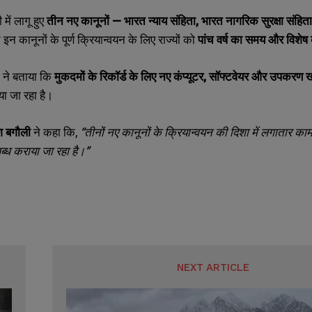
 में लागू हुए
तीन नए कानूनों — भारत न्याय संहिता
,
भारत नागरिक सुरक्षा संहि
 इन कानूनों के पूर्ण क्रियान्वयन के लिए राज्यों को
पांच वर्ष का समय और विशे
ग ने बताया कि
मुकदमों के रिकॉर्ड के लिए नए कंप्यूटर
,
सॉफ्टवेयर और उपकरण खरीद
या जा रहा है।
श बगौली
ने कहा कि
,
“
तीनों नए कानूनों के क्रियान्वयन की दिशा में लगातार 
ध कराया जा रहा है।”
NEXT ARTICLE