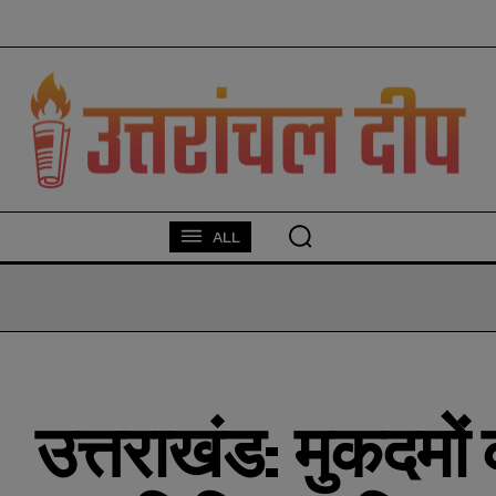
modal-check
ALL
उत्तराखंड: मुकदमों 