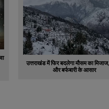
हवा
उत्तराखंड में फिर बदलेगा मौसम का मिजाज
और बर्फबारी के आसार