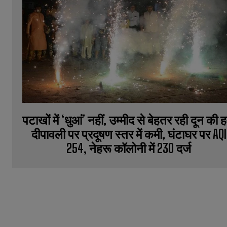
पटाखों में ‘धुआं’ नहीं, उम्मीद से बेहतर रही दून की 
दीपावली पर प्रदूषण स्तर में कमी, घंटाघर पर AQI
254, नेहरू कॉलोनी में 230 दर्ज