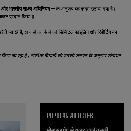
ता और भारतीय साक्ष्य अधिनियम —
के अनुरूप यह कदम उठाया गया है।
ष बजट
प्रदान किया है।
े जा रहे हैं
,
साथ ही कार्मिकों को
डिजिटल फाइलिंग और रिपोर्टिंग का
काम किया जा रहा है। संबंधित विभागों को उनकी जरूरत के अनुसार संसाधन
POPULAR ARTICLES
मोबाइल ऐप से यूजर चार्ज वसूली