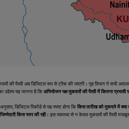
मुकदमों की पैरवी अब डिजिटल रूप से ट्रैक की जाएगी। गृह विभाग ने सभी अदालतो
 उद्देश्य यह जानना है कि
अभियोजन पक्ष मुकदमों की पैरवी में कितना प्रभावी प
 अनुसार
,
डिजिटल रिकॉर्ड से यह स्पष्ट होगा कि
किस तारीख को मुकदमे में क्या क
ो जिम्मेदारी किस स्तर की रही
। इस व्यवस्था से न केवल मुकदमों की पैरवी मजबूत
SUBMIT
SUBMIT
।