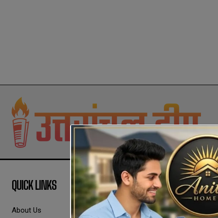
QUICK LINKS
About Us