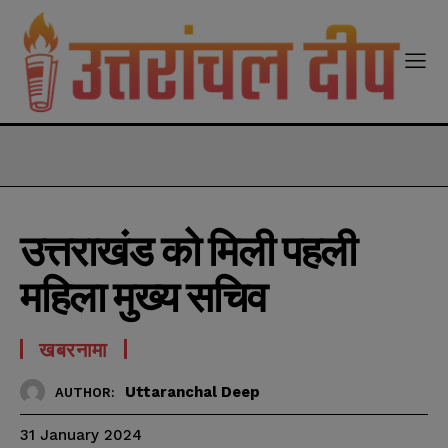
modal-check
उत्तराखंड को मिली पहली
महिला मुख्य सचिव
खबरनामा
Uttaranchal Deep
AUTHOR:
31 January 2024