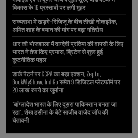
विकास के 16 प्रस्तावों पर लगी मुहर
राज्यसभा में खड़गे-रिजिजू के बीच तीखी नोकझोंक,
अमित शाह के बयान की मांग पर बढ़ा गतिरोध
धार की भोजशाला में वाग्देवी प्रतिमा की वापसी के लिए
भारत ने तेज किए प्रयास, ब्रिटेन से शुरू हुई
कूटनीतिक पहल
डार्क पैटर्न पर CCPA का बड़ा एक्शन, Zepto,
BookMyShow, IndiGo समेत 9 डिजिटल प्लेटफॉर्म पर
20 लाख रुपये का जुर्माना
‘बांग्लादेश भारत के लिए दूसरा पाकिस्तान बनता जा
रहा’, शेख हसीना के बेटे साजीब वाजेद जॉय की
चेतावनी