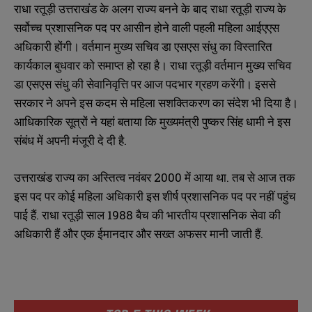
राधा रतूड़ी उत्तराखंड के अलग राज्य बनने के बाद राधा रतूड़ी राज्य के
सर्वोच्च प्रशासनिक पद पर आसीन होने वाली पहली महिला आईएएस
अधिकारी होंगी। वर्तमान मुख्य सचिव डा एसएस संधु का विस्तारित
कार्यकाल बुधवार को समाप्त हो रहा है। राधा रतूड़ी वर्तमान मुख्य सचिव
डा एसएस संधु की सेवानिवृत्ति पर आज पदभार ग्रहण करेंगी। इससे
सरकार ने अपने इस कदम से महिला सशक्तिकरण का संदेश भी दिया है।
आधिकारिक सूत्रों ने यहां बताया कि मुख्यमंत्री पुष्कर सिंह धामी ने इस
संबंध में अपनी मंजूरी दे दी है.
उत्तराखंड राज्य का अस्तित्व नवंबर 2000 में आया था. तब से आज तक
इस पद पर कोई महिला अधिकारी इस शीर्ष प्रशासनिक पद पर नहीं पहुंच
पाई हैं. राधा रतूड़ी साल 1988 बैच की भारतीय प्रशासनिक सेवा की
अधिकारी हैं और एक ईमानदार और सख्त अफसर मानी जाती हैं.