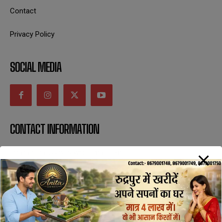
Contact
Privacy Policy
SOCIAL MEDIA
CONTACT INFORMATION
uttaranchaldeep.news@gmail.com
SUBSCRIBE NOW