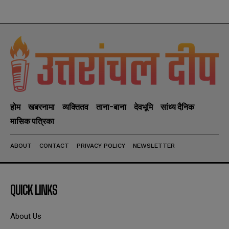
होम
खबरनामा
व्यक्तितव
ताना-बाना
देवभूमि
सांध्य दैनिक
मासिक पत्रिका
ABOUT
CONTACT
PRIVACY POLICY
NEWSLETTER
QUICK LINKS
About Us