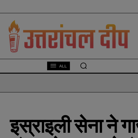
modal-check
ALL
इस्राइली सेना ने गा