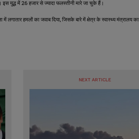
स युद्ध में 26 हजार से ज्यादा फलस्तीनी मारे जा चुके हैं।
ा में लगातार हमलों का जवाब दिया, जिसके बारे में क्षेत्र के स्वास्थ्य मंत्राल
SUBMIT
SUBMIT
NEXT ARTICLE