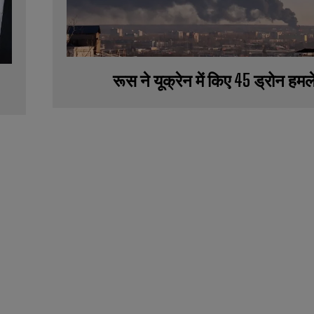
रूस ने यूक्रेन में किए 45 ड्रोन हमल