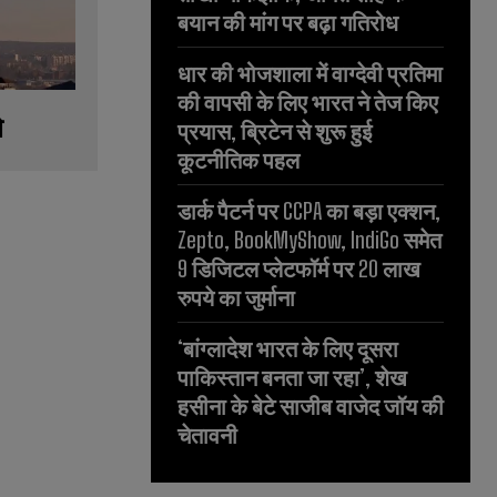
बयान की मांग पर बढ़ा गतिरोध
धार की भोजशाला में वाग्देवी प्रतिमा
की वापसी के लिए भारत ने तेज किए
े
प्रयास, ब्रिटेन से शुरू हुई
कूटनीतिक पहल
डार्क पैटर्न पर CCPA का बड़ा एक्शन,
Zepto, BookMyShow, IndiGo समेत
9 डिजिटल प्लेटफॉर्म पर 20 लाख
रुपये का जुर्माना
‘बांग्लादेश भारत के लिए दूसरा
पाकिस्तान बनता जा रहा’, शेख
हसीना के बेटे साजीब वाजेद जॉय की
चेतावनी