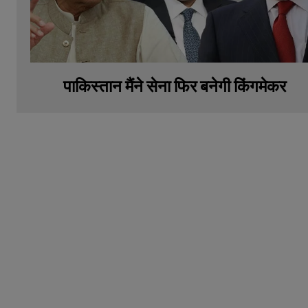
पाकिस्तान मैंने सेना फिर बनेगी किंगमेकर