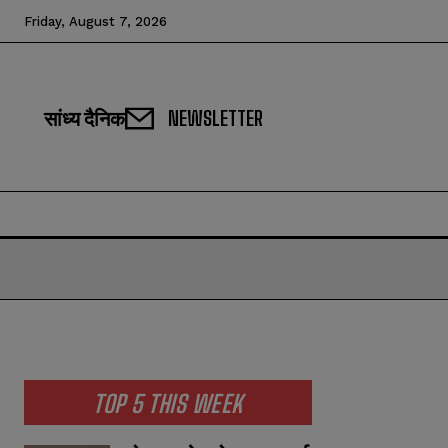
Friday, August 7, 2026
सांध्य दैनिक
NEWSLETTER
TOP 5 THIS WEEK