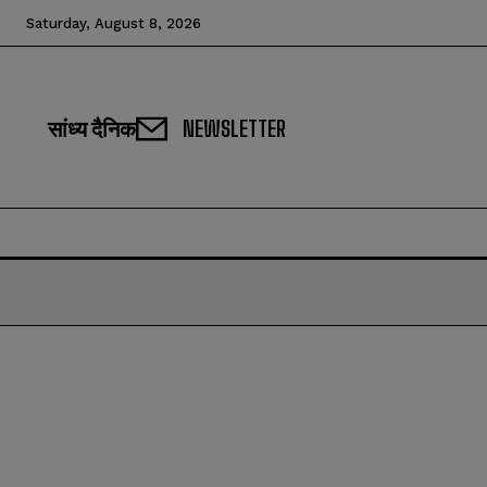
Saturday, August 8, 2026
सांध्य दैनिक
NEWSLETTER