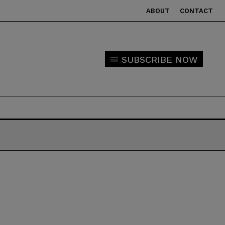
ABOUT
CONTACT
SUBSCRIBE NOW