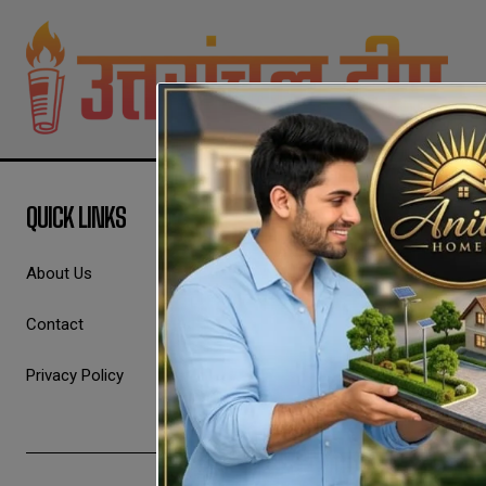
QUICK LINKS
About Us
Contact
Privacy Policy