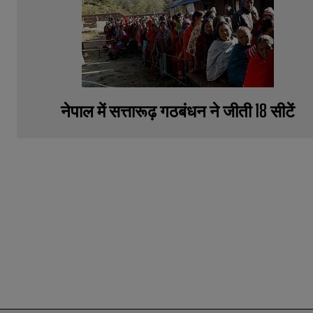
नेपाल में सत्तारूढ़ गठबंधन ने जीती 18 सीटें