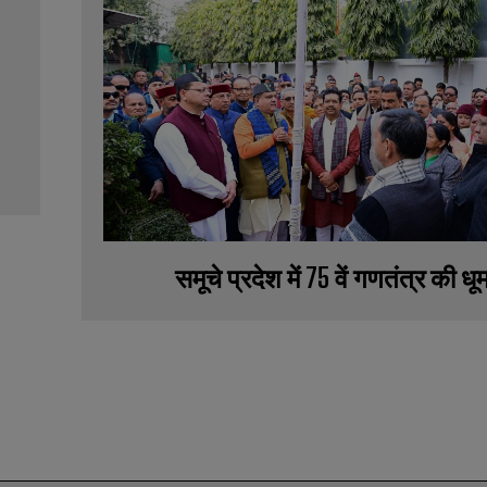
समूचे प्रदेश में 75 वें गणतंत्र की धू