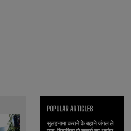
POPULAR ARTICLES
सुलहनामा कराने के बहाने जंगल ले
गया, विवाहिता से दुष्कर्म का आरोप