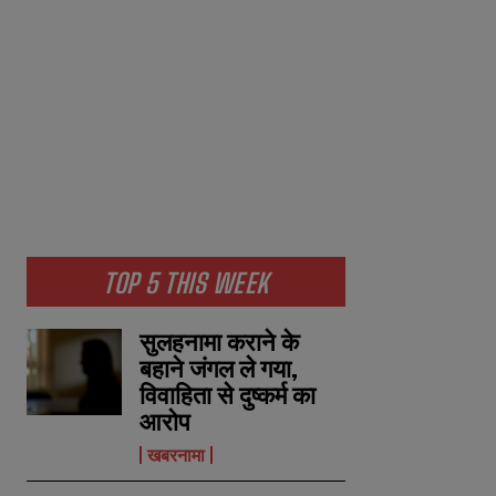
TOP 5 THIS WEEK
सुलहनामा कराने के
बहाने जंगल ले गया,
विवाहिता से दुष्कर्म का
आरोप
खबरनामा