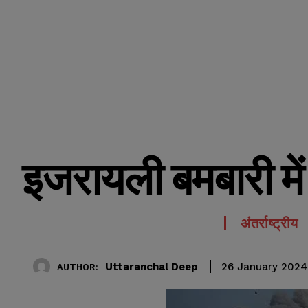
इजरायली बमबारी मे
अंतर्राष्ट्रीय
Uttaranchal Deep
26 January 2024
AUTHOR: