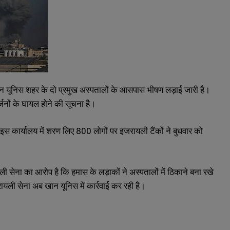
 खान यूनिस शहर के दो प्रमुख अस्पतालों के आसपास भीषण लड़ाई जारी है।
्जनों के घायल होने की सूचना है।
 इस कार्यालय में शरण लिए 800 लोगों पर इजरायली टैंकों ने बुधवार को
सेना का आरोप है कि हमास के लड़ाकों ने अस्पतालों में ठिकाने बना रखे
रायली सेना अब खान यूनिस में कार्रवाई कर रही है।