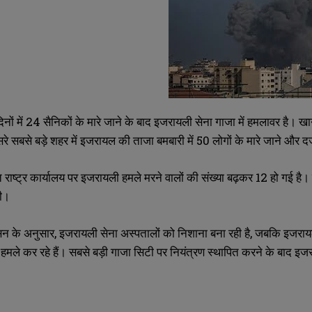
िनों में 24 सैनिकों के मारे जाने के बाद इजरायली सेना गाजा में हमलावर है।
रे सबसे बड़े शहर में इजरायल की ताजा बमबारी में 50 लोगों के मारे जाने और दर
त राष्ट्र कार्यालय पर इजरायली हमले मरने वालों की संख्या बढ़कर 12 हो गई है।
थी।
सन के अनुसार, इजरायली सेना अस्पतालों को निशाना बना रही है, जबकि इजरायली 
 से हमले कर रहे हैं। सबसे बड़ी गाजा सिटी पर नियंत्रण स्थापित करने के बाद इज