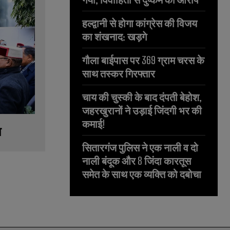
हल्द्वानी से होगा कांग्रेस की विजय
का शंखनाद: खड़गे
गौला बाईपास पर 369 ग्राम चरस के
साथ तस्कर गिरफ्तार
चाय की चुस्की के बाद दंपती बेहोश,
जहरखुरानों ने उड़ाई जिंदगी भर की
कमाई!
म
सितारगंज पुलिस ने एक नाली व दो
नाली बंदूक और 8 जिंदा कारतूस
समेत के साथ एक व्यक्ति को दबोचा