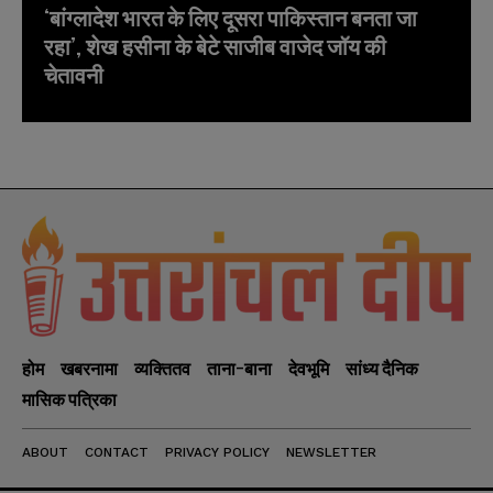
‘बांग्लादेश भारत के लिए दूसरा पाकिस्तान बनता जा
रहा’, शेख हसीना के बेटे साजीब वाजेद जॉय की
चेतावनी
होम
खबरनामा
व्यक्तितव
ताना-बाना
देवभूमि
सांध्य दैनिक
मासिक पत्रिका
ABOUT
CONTACT
PRIVACY POLICY
NEWSLETTER