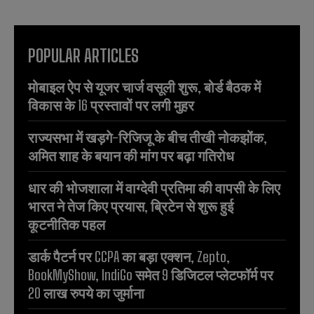
POPULAR ARTICLES
मोबाइल ऐप से यूजर चार्ज वसूली शुरू, बोर्ड बैठक में
विकास के 16 प्रस्तावों पर लगी मुहर
राज्यसभा में खड़गे-रिजिजू के बीच तीखी नोकझोंक,
अमित शाह के बयान की मांग पर बढ़ा गतिरोध
धार की भोजशाला में वाग्देवी प्रतिमा की वापसी के लिए
भारत ने तेज किए प्रयास, ब्रिटेन से शुरू हुई
कूटनीतिक पहल
डार्क पैटर्न पर CCPA का बड़ा एक्शन, Zepto,
BookMyShow, IndiGo समेत 9 डिजिटल प्लेटफॉर्म पर
20 लाख रुपये का जुर्माना