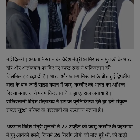
नई दिल्ली। अफगानिस्तान के विदेश मंत्री आमिर खान मुत्तकी के भारत
दौरे और आतंकवाद पर दिए गए स्पष्ट रुख ने पाकिस्तान की
तिलमिलाहट बढ़ा दी है। भारत और अफगानिस्तान के बीच हुई द्विपक्षीय
वार्ता के बाद जारी साझा बयान में जम्मू-कश्मीर को भारत का अभिन्न
हिस्सा बताए जाने पर पाकिस्तान ने कड़ा एतराज जताया है।
पाकिस्तानी विदेश मंत्रालय ने इस पर प्रतिक्रिया देते हुए इसे संयुक्त
राष्ट्र सुरक्षा परिषद के प्रस्तावों का उल्लंघन बताया है।
अफगान विदेश मंत्री मुत्तकी ने 22 अप्रैल को जम्मू-कश्मीर के पहलगाम
में हुए आतंकी हमले, जिसमें 26 निर्दोष लोगों की मौत हुई थी, की कड़ी