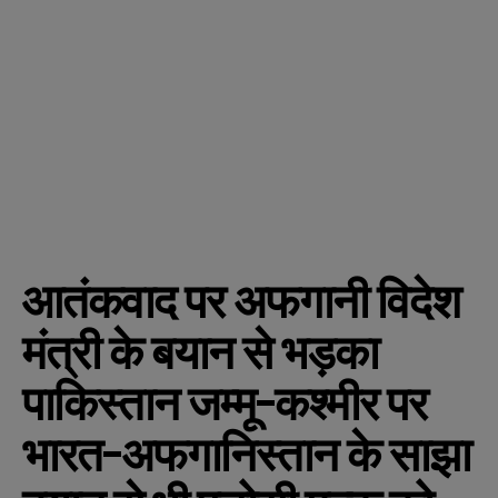
आतंकवाद पर अफगानी विदेश
मंत्री के बयान से भड़का
पाकिस्तान जम्मू-कश्मीर पर
भारत-अफगानिस्तान के साझा