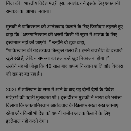
निंदा की। भारतीय विदेश मंत्री एस. जयशंकर ने इसके लिए अफगानी
समकक्ष का आभार जताया।
मुत्तकी ने पाकिस्तान को आतंकवाद फैलाने के लिए जिम्मेदार ठहराते हुए
कहा कि “अफगानिस्तान की धरती किसी भी सूरत में आतंक के लिए
इस्तेमाल नहीं की जाएगी।” उन्होंने दो टूक कहा,
“पाकिस्तान की यह हरकत बिल्कुल गलत है। हमने बातचीत के दरवाजे
खुले रखे हैं, लेकिन समस्या का हल उन्हें खुद निकालना होगा।”
उन्होंने यह भी जोड़ा कि 40 साल बाद अफगानिस्तान शांति और विकास
की राह पर बढ़ रहा है।
2021 में तालिबान के सत्ता में आने के बाद यह दोनों देशों के विदेश
मंत्रियों की पहली मुलाकात थी। इस दौरान मुत्तकी ने भारत को भरोसा
दिलाया कि अफगानिस्तान आतंकवाद के खिलाफ सख्त रुख अपनाए
रहेगा और किसी भी देश को अपनी जमीन आतंक फैलाने के लिए
इस्तेमाल नहीं करने देगा।