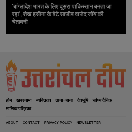
‘बांग्लादेश भारत के लिए दूसरा पाकिस्तान बनता जा
रहा’, शेख हसीना के बेटे साजीब वाजेद जॉय की
चेतावनी
होम
खबरनामा
व्यक्तितव
ताना-बाना
देवभूमि
सांध्य दैनिक
मासिक पत्रिका
ABOUT
CONTACT
PRIVACY POLICY
NEWSLETTER