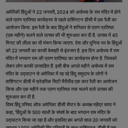
अमेरिकी हिंदुओं ने 22 जनवरी, 2024 को अयोध्या के राम मंदिर में होने
वाले प्राण प्रतिष्ठा कार्यक्रम से पहले वाशिंगटन डीसी में एक रैली का
आयोजन किया. इस रैली के बाद हिंदुओं ने शनिवार से प्राण प्रतिष्ठा
(एक महीने) चलने वाले उत्सव की भी शुरुआत कर दी है. उत्सव में 45
मिनट की लीला का भी मंचन किया जाएगा. देश और दुनिया भर के हिंदुओं
को 22 जनवरी का काफी बेसब्री से इंतजार है. इस दिन अयोध्या में राम
मंदिर में भगवान राम की प्राण प्रतिष्ठा का कार्यक्रम होना है. जिसको
लेकर लोग काफी उत्साहित हैं. इसी बीच अगले महीने अयोध्या में राम
मंदिर के उद्घाटन से अमेरिका में रह रहे हिंदू समुदाय के लोगों ने
वाशिंगटन डीसी में फ्रेडरिक सिटी मैरीलैंड एक कार रैली का आयोजन
किया और एक महीने तक प्राण प्रतिष्ठा तक चलने वाले उत्सव की
शुरुआत कर दी है.
विश्व हिंदू परिषद ऑफ अमेरिका डीसी चैप्टर के अध्यक्ष महेंद्र सापा ने
कहा, ‘हिंदुओं के 500 सालों के संघर्ष के बाद भगवान राम मंदिर के
उद्घाटन किया जा रहा है और इसलिए हम अगले साल 20 जनवरी को
लगभग 1,000 अमेरिकी हिंदू परिवारों के साथ वाशिंगटन, डीसी में एक