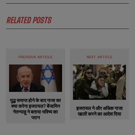
RELATED POSTS
PREVIOUS ARTICLE
NEXT ARTICLE
युद्ध समाप्त होने के बाद गाजा का
क्या करेगा इजरायल? बेंजामिन
इजरायल ने और अधिक गाजा
नेतन्याहू ने बताया भविष्य का
खाली करने का आदेश दिया
प्लान