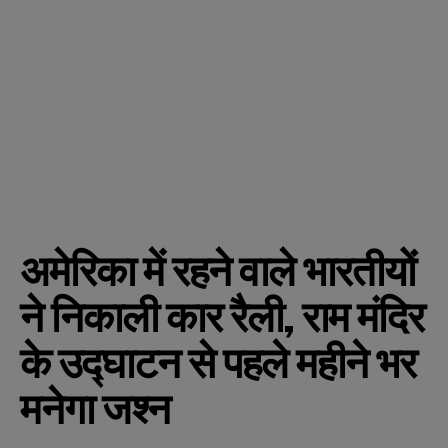
अमेरिका में रहने वाले भारतीयों
ने निकाली कार रैली, राम मंदिर
के उद्घाटन से पहले महीने भर
मनेगा जश्न