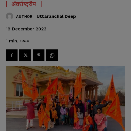
अंतर्राष्ट्रीय
Uttaranchal Deep
AUTHOR:
19 December 2023
read
1
min.