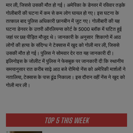
मार ली, जिससे उसकी मौत हो गई। अमेरिका के डेनवर में रविवार तड़के
गोलीबारी की घटना में कम से कम लोग घायल हो गए। इस घटना के
तत्काल बाद पुलिस अधिकारी छानबीन में जुट गए। गोलीबारी की यह
घटना डेनवर के उत्तरी ऑरलियन्स कोर्ट के 5000 ब्लॉक में घटित हुई
जहां पर छह पीड़ित मौजूद थे। जानकारी के अनुसार शिकागो में आठ
लोगों की हत्या के संदिग्ध ने टेक्सास में खुद को गोली मार ली, जिससे
उसकी मौत हो गई। पुलिस ने सोमवार देर रात यह जानकारी दी।
इलिनोइस के जोलीट में पुलिस ने फेसबुक पर जानकारी दी कि स्थानीय
समयानुसार रात करीब साढ़े आठ बजे रोमियो नेंस को अमेरिकी मार्शलों ने
नतालिया, टेक्सास के पास ढूंढ निकाला। इस दौरान वहीं नेंस ने खुद को
गोली मार ली।
TOP 5 THIS WEEK