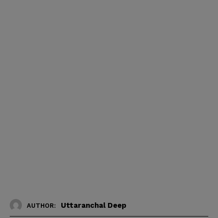
Uttaranchal Deep
AUTHOR: