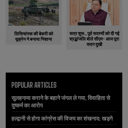
सत्र शुरू…पूर्व सदस्यों को दी गई
लिसिचांस्क की बेकरी को
श्रद्धांजलि बोले सीएम- आज पूरा
यूक्रेन ने बनाया निशाना
सदन दुखी
POPULAR ARTICLES
सुलहनामा कराने के बहाने जंगल ले गया, विवाहिता से
दुष्कर्म का आरोप
हल्द्वानी से होगा कांग्रेस की विजय का शंखनाद: खड़गे