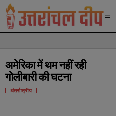
modal-check
अमेरिका में थम नहीं रही
गोलीबारी की घटना
अंतर्राष्ट्रीय