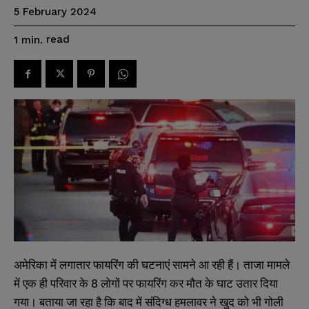
5 February 2024
read
1
min.
अमेरिका में लगातार फायरिंग की घटनाएं सामने आ रही हैं। ताजा मामले
में एक ही परिवार के 8 लोगों पर फायरिंग कर मौत के घाट उतार दिया
गया। बताया जा रहा है कि बाद में संदिग्ध हमलावर ने खुद को भी गोली