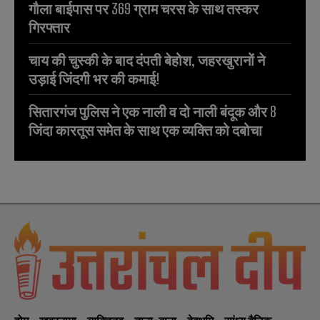
गौला बाईपास पर 369 ग्राम चरस के साथ तस्कर
गिरफ्तार
चाय की चुस्की के बाद दंपती बेहोश, जहरखुरानों ने
उड़ाई जिंदगी भर की कमाई!
सितारगंज पुलिस ने एक नाली व दो नाली बंदूक और 8
जिंदा कारतूस समेत के साथ एक व्यक्ति को दबोचा