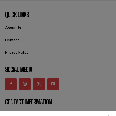
QUICK LINKS
About Us
Contact
Privacy Policy
SOCIAL MEDIA
CONTACT INFORMATION
uttaranchaldeep.news@gmail.com