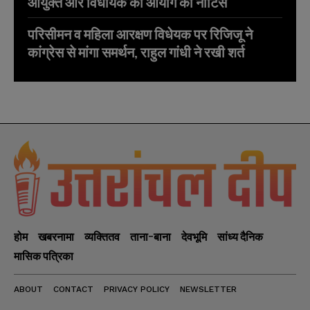
आयुक्त और विधायक को आयोग का नोटिस
परिसीमन व महिला आरक्षण विधेयक पर रिजिजू ने
कांग्रेस से मांगा समर्थन, राहुल गांधी ने रखी शर्त
होम
खबरनामा
व्यक्तितव
ताना-बाना
देवभूमि
सांध्य दैनिक
मासिक पत्रिका
ABOUT
CONTACT
PRIVACY POLICY
NEWSLETTER