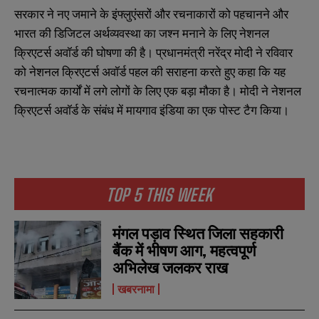
सरकार ने नए जमाने के इंफ्लुएंसरों और रचनाकारों को पहचानने और
भारत की डिजिटल अर्थव्यवस्था का जश्न मनाने के लिए नेशनल
क्रिएटर्स अवॉर्ड की घोषणा की है। प्रधानमंत्री नरेंद्र मोदी ने रविवार
को नेशनल क्रिएटर्स अवॉर्ड पहल की सराहना करते हुए कहा कि यह
रचनात्मक कार्यों में लगे लोगों के लिए एक बड़ा मौका है। मोदी ने नेशनल
क्रिएटर्स अवॉर्ड के संबंध में मायगाव इंडिया का एक पोस्ट टैग किया।
TOP 5 THIS WEEK
मंगल पड़ाव स्थित जिला सहकारी
बैंक में भीषण आग, महत्वपूर्ण
अभिलेख जलकर राख
खबरनामा