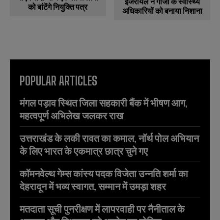
इजरायल ने गाजा के स्वास्थ्य
को बांटेंगे नियुक्ति पत्र
अधिकारियों को बनाया निशाना
POPULAR ARTICLES
मंगल पड़ाव स्थित जिला सहकारी बैंक में भीषण आग,
महत्वपूर्ण अभिलेख जलकर राख
उत्तराखंड के लकी रावत का कमाल, नॉर्थ पोल अभियान
के लिए भारत के एकमात्र छात्र चुने गए
कॉमनवेल्थ गेम्स कांस्य पदक विजेता उन्नति शर्मा का
देहरादून में भव्य स्वागत, सम्मान में उमड़ा शहर
मतदाता सूची पुनरीक्षण में लापरवाही पर नैनीताल के