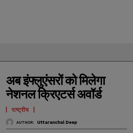
अब इंफ्लुएंसरों को मिलेगा
नेशनल क्रिएटर्स अवॉर्ड
राष्ट्रीय
Uttaranchal Deep
AUTHOR: