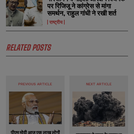
पर रिजिजू ने कांग्रेस से मांगा
समर्थन, राहुल गांधी ने रखी शर्त
राष्ट्रीय
RELATED POSTS
PREVIOUS ARTICLE
NEXT ARTICLE
पीएम मोदी आज एक लाख लोगों