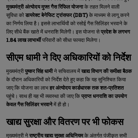
मुख्यमंत्री अंत्योदय मुफ्त गैस रिफिल योजना
के तहत मिलने वाली
सुविधा को
डायरेक्ट बेनेफिट ट्रांसफर (DBT)
के माध्यम से लागू करने
का निर्णय लिया है। इससे लाभार्थियों को रसोई गैस सिलिंडर भरवाने के
लिए सीधे बैंक खाते में धनराशि मिलेगी। इस योजना से
प्रदेश के लगभग
1.84
लाख लाभार्थी
परिवारों को सीधा फायदा मिलेगा।
सीएम धामी ने दिए अधिकारियों को निर्देश
मुख्यमंत्री
पुष्कर सिंह धामी
ने सचिवालय में
खाद्य विभाग की समीक्षा बैठक
के दौरान अधिकारियों को निर्देश देते हुए कहा कि यह सुनिश्चित किया
जाए कि योजना का लाभ
हर अंत्योदय कार्डधारक तक शत-प्रतिशत
पहुंचे। साथ ही यह भी व्यवस्था की जाए कि
प्राप्त धनराशि का उपयोग
केवल गैस सिलिंडर भरवाने
में ही हो।
खाद्य सुरक्षा और वितरण पर भी फोकस
मुख्यमंत्री ने
राष्ट्रीय खाद्य सुरक्षा अधिनियम
के अंतर्गत पंजीकृत सभी