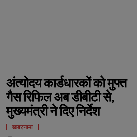
अंत्योदय कार्डधारकों को मुफ्त
गैस रिफिल अब डीबीटी से,
मुख्यमंत्री ने दिए निर्देश
खबरनामा