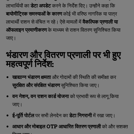
लाभार्थियों का
डेटा अपडेट
करने के निर्देश दिए। उन्होंने कहा कि
बायोमीट्रिक समस्याओं के कारण
कोई भी वरिष्ठ नागरिक या पात्र
लाभार्थी राशन से वंचित न रहे। ऐसे मामलों में
वैकल्पिक प्रणाली या
ऑफलाइन प्रमाणीकरण
के माध्यम से राशन वितरण सुनिश्चित किया
जाए।
भंडारण और वितरण प्रणाली पर भी हुए
महत्वपूर्ण निर्देश:
खाद्यान्न भंडारण क्षमता
और गोदामों की स्थिति की समीक्षा कर
सुरक्षित और संरक्षित भंडारण
सुनिश्चित किया जाए।
वन नेशन,
वन राशन कार्ड योजना
को प्रभावी रूप से लागू किया
जाए।
ई-पूर्ति पोर्टल
पर सभी लेनदेन का
डेटा निगरानी
में रखा जाए।
आधार और मोबाइल OTP
आधारित वितरण प्रणाली
को और सशक्त