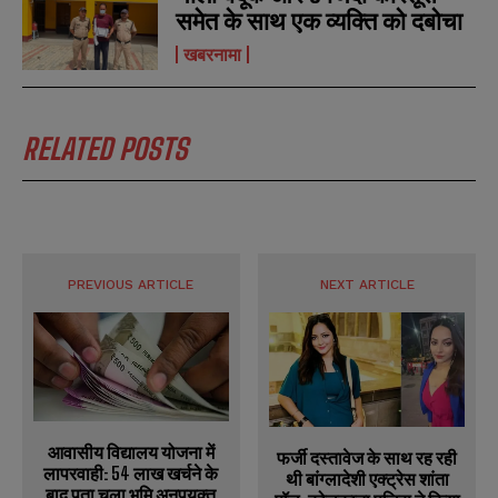
समेत के साथ एक व्यक्ति को दबोचा
खबरनामा
RELATED POSTS
PREVIOUS ARTICLE
NEXT ARTICLE
आवासीय विद्यालय योजना में
फर्जी दस्तावेज के साथ रह रही
लापरवाही: 54 लाख खर्चने के
थी बांग्लादेशी एक्ट्रेस शांता
बाद पता चला भूमि अनुपयुक्त