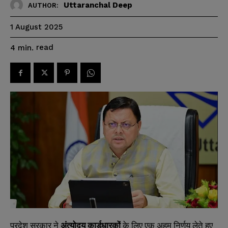
Uttaranchal Deep
AUTHOR:
1 August 2025
read
4
min.
प्रदेश सरकार ने
अंत्योदय कार्डधारकों
के लिए एक अहम निर्णय लेते हुए