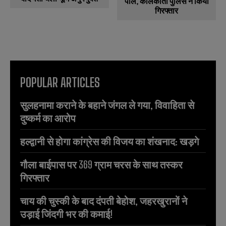
पॉल, कोलकाता पुलिस ने किया
गिरफ्तार
POPULAR ARTICLES
सुलहनामा कराने के बहाने जंगल ले गया, विवाहिता से
दुष्कर्म का आरोप
हल्द्वानी से होगा कांग्रेस की विजय का शंखनाद: खड़गे
गौला बाईपास पर 369 ग्राम चरस के साथ तस्कर
गिरफ्तार
चाय की चुस्की के बाद दंपती बेहोश, जहरखुरानों ने
उड़ाई जिंदगी भर की कमाई!